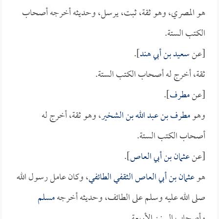
هو المصري، وهو ثقة، ثبت، يرسل، وحديثه أخرجه أصحاب
الكتب الستة.
[عن
سعيد بن أبي هند
].
ثقة، أخرج له أصحاب الكتب الستة.
[عن
مطرف
].
وهو
مطرف بن عبد الله بن الشخير
، وهو ثقة، أخرج له
أصحاب الكتب الستة.
[عن
عثمان بن أبي العاص
].
هو
عثمان بن أبي العاص الثقفي الطائفي
، وكان عامل رسول الله
صلى الله عليه وسلم على الطائف، وحديثه أخرجه
مسلم
وأصحاب السنن الأربعة.