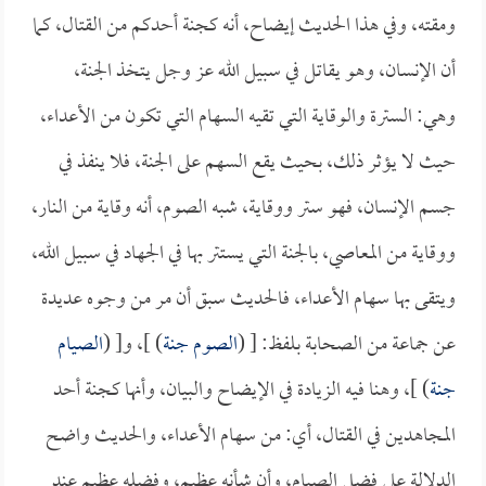
ومقته، وفي هذا الحديث إيضاح، أنه كجنة أحدكم من القتال، كما
أن الإنسان، وهو يقاتل في سبيل الله عز وجل يتخذ الجنة،
وهي: السترة والوقاية التي تقيه السهام التي تكون من الأعداء،
حيث لا يؤثر ذلك، بحيث يقع السهم على الجنة، فلا ينفذ في
جسم الإنسان، فهو ستر ووقاية، شبه الصوم، أنه وقاية من النار،
ووقاية من المعاصي، بالجنة التي يستتر بها في الجهاد في سبيل الله،
ويتقى بها سهام الأعداء، فالحديث سبق أن مر من وجوه عديدة
عن جماعة من الصحابة بلفظ: [ (
الصوم جنة
) ]، و[ (
الصيام
جنة
) ]، وهنا فيه الزيادة في الإيضاح والبيان، وأنها كجنة أحد
المجاهدين في القتال، أي: من سهام الأعداء، والحديث واضح
الدلالة على فضل الصيام، وأن شأنه عظيم، وفضله عظيم عند