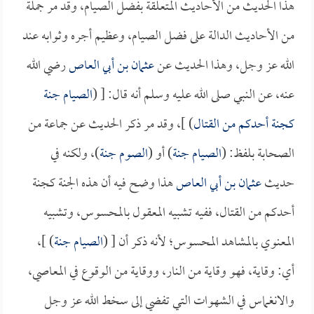
هذا الحديث من الأحاديث المتعلقة بفضل الصيام، وقد مر جملة
من الأحاديث الدالة على فضل الصيام، وعظيم أجره وثوابه عند
الله عز وجل، وهذا الحديث عن
عثمان بن أبي العاص
رضي الله
عنه، عن النبي صلى الله عليه وسلم أنه قال: [ (
الصيام جنة
كجنة أحدكم من القتال
) ]، وقد مر ذكر الحديث عن جماعة من
الصحابة بلفظ: (
الصيام جنة
) أو (
الصوم جنة
)، ولكنه في
حديث
عثمان بن أبي العاص
هذا وضح فيه أن هذه الجنة كجنة
أحدكم من القتال، ففيه تشبيه المعقول بالمحسوس، وتشبيه
المعنوي بالمشاهد المحسوس؛ لأنه ذكر أن [ (
الصيام جنة
) ]،
أي: وقاية، فهو وقاية من النار، ووقاية من الوقوع في المعاصي،
والانغماس في الشهوات التي تفضي إلى سخط الله عز وجل