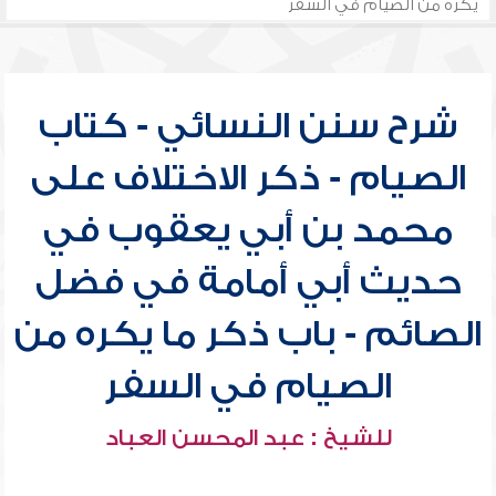
يكره من الصيام في السفر
شرح سنن النسائي - كتاب
الصيام - ذكر الاختلاف على
محمد بن أبي يعقوب في
حديث أبي أمامة في فضل
الصائم - باب ذكر ما يكره من
الصيام في السفر
للشيخ : عبد المحسن العباد