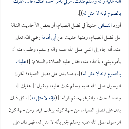
الله عليه وآله وسلم فقلت: مرني بأمر آخذه عنك، قال: عليك
بالصوم فإنه لا مثل له
)].
أورد
النسائي
حديثاً في فضل الصيام، أو بعض الأحاديث الدالة
على فضل الصيام، ومنها حديث عن
أبي أمامة
رضي الله تعالى
عنه، أنه جاء إلى النبي صلى الله عليه وآله وسلم، وطلب منه أن
يأمره بشيء يأخذه عنه، فقال عليه الصلاة والسلام: [(
عليك
بالصوم فإنه لا مثل له
)]، وهذا يدل على فضل الصيام؛ لكون
الرسول صلى الله عليه وسلم يحث عليه، ويقول: [ عليك ]،
وهذه للحث، والترغيب، ثم قوله: [(
فإنه لا مثل له
)]، كل ذلك
يدل على فضل الصيام، من جهة كونه يرغب فيه، ومن جهة كون
الرسول صلى الله عليه وسلم يخبر بأنه لا مثل له، فهو دال على