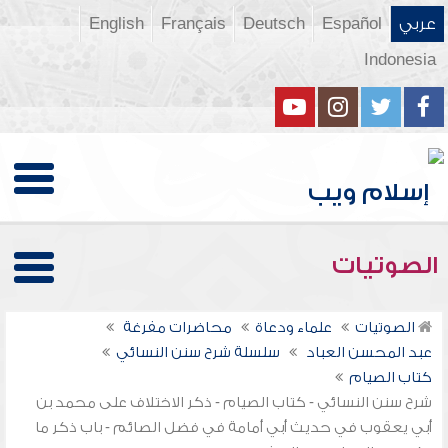
عربي
Español
Deutsch
Français
English
Indonesia
الصوتيات
الصوتيات
علماء ودعاة
محاضرات مفرغة
عبد المحسن العباد
سلسلة شرح سنن النسائي
كتاب الصيام
شرح سنن النسائي - كتاب الصيام - ذكر الاختلاف على محمد بن
أبي يعقوب في حديث أبي أمامة في فضل الصائم - باب ذكر ما