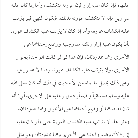
عليها؛ فإذا كان عليه إزار فإن عورته تنكشف، وأما إذا كان عليه
سراويل فإنه لا تنكشف عورته بذلك، فيكون النهي فيما يترتب
عليه انكشاف عورة، وأما إذا كان لا يترتب عليه انكشاف عورة،
بأن يكون عليه إزار ولكنه مد رجليه ووضع إحداهما على
الأخرى وهما ممدودتان، فإن هذا كما لو كانت الواحدة بجوار
الأخرى، ولا يترتب عليه انكشاف عورة، وهذا لا محذور فيه،
وعلى ذلك يحمل ما جاء من الأحاديث في ذلك أنه كان صلى الله
عليه وسلم مستلقياً واضعاً إحدى رجليه على الأخرى، أي: أنه
كان قد مدهما أو وضع أحداهما على الأخرى وهما ممدودتان،
ومثل هذا لا يترتب عليه انكشاف العورة حتى ولو كان عليه
إزار؛ لأن وضع واحدة على الأخرى وهما ممدودتان وهو مثل