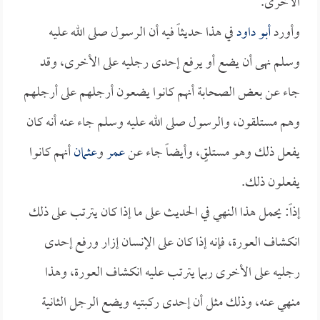
الأخرى.
وأورد
أبو داود
في هذا حديثاً فيه أن الرسول صلى الله عليه
وسلم نهى أن يضع أو يرفع إحدى رجليه على الأخرى، وقد
جاء عن بعض الصحابة أنهم كانوا يضعون أرجلهم على أرجلهم
وهم مستلقون، والرسول صلى الله عليه وسلم جاء عنه أنه كان
يفعل ذلك وهو مستلقٍ، وأيضاً جاء عن
عمر
و
عثمان
أنهم كانوا
يفعلون ذلك.
إذاً: يحمل هذا النهي في الحديث على ما إذا كان يترتب على ذلك
انكشاف العورة، فإنه إذا كان على الإنسان إزار ورفع إحدى
رجليه على الأخرى ربما يترتب عليه انكشاف العورة، وهذا
منهي عنه، وذلك مثل أن إحدى ركبتيه ويضع الرجل الثانية