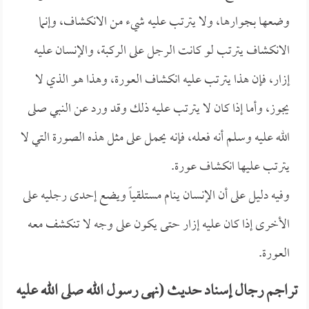
وضعها بجوارها، ولا يترتب عليه شيء من الانكشاف، وإنما
الانكشاف يترتب لو كانت الرجل على الركبة، والإنسان عليه
إزار، فإن هذا يترتب عليه انكشاف العورة، وهذا هو الذي لا
يجوز، وأما إذا كان لا يترتب عليه ذلك وقد ورد عن النبي صلى
الله عليه وسلم أنه فعله، فإنه يحمل على مثل هذه الصورة التي لا
يترتب عليها انكشاف عورة.
وفيه دليل على أن الإنسان ينام مستلقياً ويضع إحدى رجليه على
الأخرى إذا كان عليه إزار حتى يكون على وجه لا تنكشف معه
العورة.
تراجم رجال إسناد حديث (نهى رسول الله صلى الله عليه