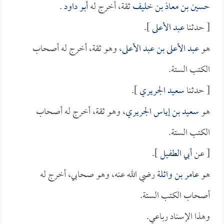
حسين بن معاذ بن خليف
ثقة، أخرج له
أبو داود
.
[ حدثنا
عبد الأعلى
].
هو
عبد الأعلى بن عبد الأعلى
، وهو ثقة، أخرج له أصحاب
الكتب الستة.
[ حدثنا
سعيد الجريري
].
هو
سعيد بن إياس الجريري
، وهو ثقة، أخرج له أصحاب
الكتب الستة.
[ عن
أبي الطفيل
].
هو
عامر بن واثلة
رضي الله عنه، وهو صحابي، أخرج له
أصحاب الكتب الستة.
وهذا الإسناد رباعي.