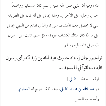
عنه، وفيه أن النبي صلى الله عليه وسلم كان مستلقياً وواضعاً
إحدى رجليه على الأخرى. وهذا يحمل على أنه كان على الطريقة
التي لا يحصل معها انكشاف عورة، والذي تقدم من النهي يحمل
على ما إذا كان هناك انكشاف عورة، وكل منهما ثابت عن رسول
الله صلى الله عليه وسلم.
تراجم رجال إسناد حديث عبد الله بن زيد أنه رأى رسول
الله مستلقياً في المسجد ...
قوله: [ حدثنا
النفيلي
].
هو
عبد الله بن محمد النفيلي
، وهو ثقة، أخرج له
البخاري
وأصحاب السنن.