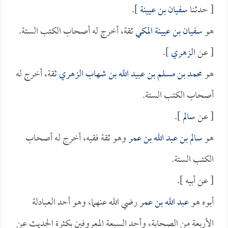
[ حدثنا
سفيان بن عيينة
].
هو
سفيان بن عيينة المكي
ثقة، أخرج له أصحاب الكتب الستة.
[ عن
الزهري
].
هو
محمد بن مسلم بن عبيد الله بن شهاب الزهري
ثقة، أخرج له
أصحاب الكتب الستة.
[ عن
سالم
].
هو
سالم بن عبد الله بن عمر
وهو ثقة فقيه، أخرج له أصحاب
الكتب الستة.
[ عن أبيه ].
أبوه هو
عبد الله بن عمر
رضي الله عنهما، وهو أحد العبادلة
الأربعة من الصحابة، وأحد السبعة المعروفين بكثرة الحديث عن