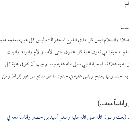
لم
لعمم
الصلاة والسلام ليس كل ما في اللوح المحفوظ؛ وليس كل غيب يعلمه عليه
سلم المحبة التي تفوق محبة كل مخلوق حتى الأب والأم والولد والبنت
 له به علاقة، فمحبة النبي صلى الله عليه وسلم يجب أن تفوق محبة كل
ه الحد، وإنما يمدح ويثنى عليه في حدود ما هو سائغ من غير إفراط ومن
ناساً معه...)
 (
بعث رسول الله صلى الله عليه وسلم
أسيد بن حضير
وأناساً معه في