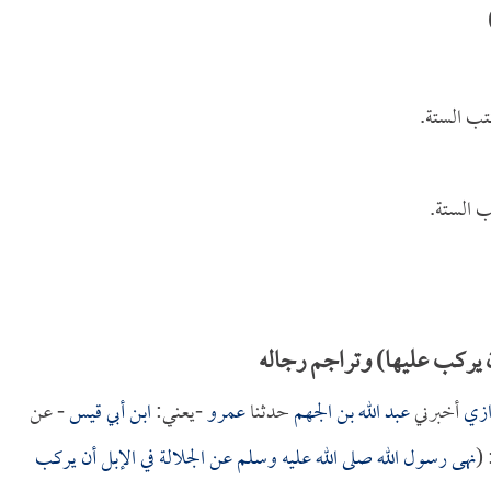
تب الستة.
 الستة.
 يركب عليها) وتراجم رجاله
ازي
أخبرني
عبد الله بن الجهم
حدثنا
عمرو
-يعني:
ابن أبي قيس
- عن
 (
نهى رسول الله صلى الله عليه وسلم عن الجلالة في الإبل أن يركب