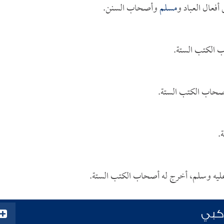
أفعال العباد و
مسلم
وأصحاب السنن.
 الكتب الستة.
أصحاب الكتب الستة.
.
ليه وسلم، أخرج له أصحاب الكتب الستة.
اركبي