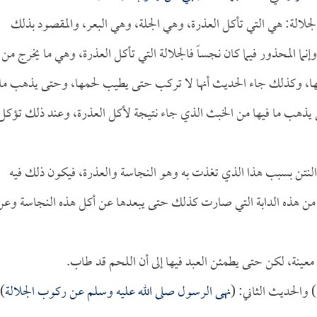
لجلالة: هي التي تأكل العذرة، وهي الجلة، وهي البعر، والمقصود بذلك
ما المحذور فيما كان نجساً فالجلالة التي تأكل العذرة، وهي ما يخرج من
كلها، وكذلك جاء الحديث أنها لا تركب حتى يطيب لحمها، وحتى يذهب ما
حتى يذهب ما فيها من الخبث الذي جاء نتيجة لأكل العذرة، وعند ذلك تؤكل
 النتن بسبب هذا الذي تغذت به وهو النجاسة والعذرة، فيكون ذلك فيه
فادة من هذه الدابة التي صارت كذلك حتى يبعدها عن أكل هذه النجاسة وعن
 معينة، لكن حتى يطمئن العبد فيها إلى أن اللحم قد طاب.
والحديث الثاني: (
نهى الرسول صلى الله عليه وسلم عن ركوب الجلالة
).