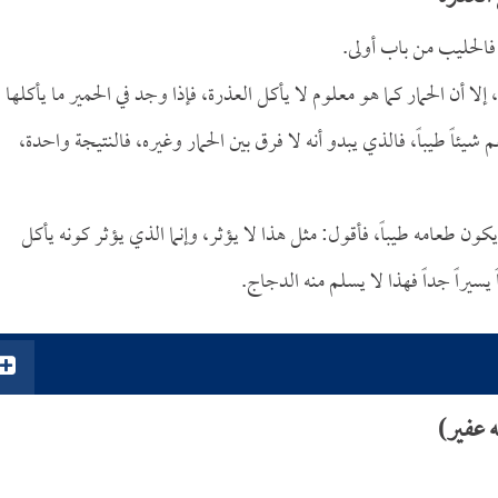
فالحليب من باب أولى.
إلا أن الحمار كما هو معلوم لا يأكل العذرة، فإذا وجد في الحمير ما يأكلها
شيئاً طيباً، فالذي يبدو أنه لا فرق بين الحمار وغيره، فالنتيجة واحدة،
 يكون طعامه طيباً، فأقول: مثل هذا لا يؤثر، وإنما الذي يؤثر كونه يأكل
ً يسيراً جداً فهذا لا يسلم منه الدجاج.
 عفير)