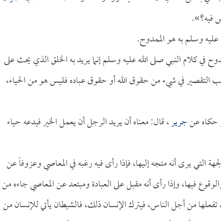
ض فيه؟».
عليه وسلم به هو الممدوح.
دوح في كلام النبي صلى الله عليه وسلم إنما يريد به الخلق الذي يحث على
 التقصير في شيء من حقوق الله أو حقوق عباده فليس هو من الحياء،
ر حكاه عن
جرير
، قال: معناه أن يريد الرجل أن يعمل الخير فيدعه حياء
التي يرى أنه متجه إليها، فإذا رأى فيه رغبه في المعاصي وعزوفاً عن
الوقوع فيها، وإذا رأى أنه مقبل على العبادة ومبتعد عن المعاصي جاءه من
 تفعلها من أجل الناس، فيترك الإنسان ذلك، فالشيطان يأتي للإنسان من