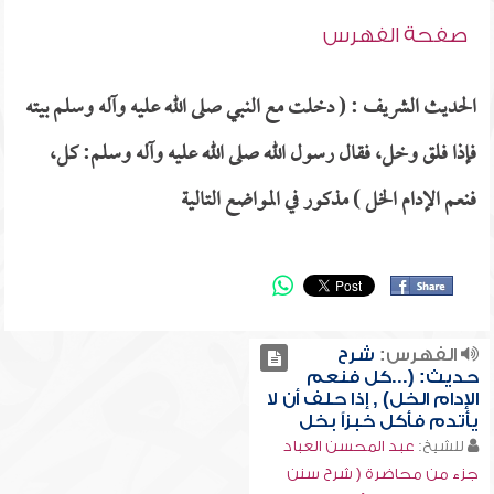
صفحة الفهرس
الحديث الشريف : ( دخلت مع النبي صلى الله عليه وآله وسلم بيته
فإذا فلق وخل، فقال رسول الله صلى الله عليه وآله وسلم: كل،
فنعم الإدام الخل ) مذكور في المواضع التالية
الفهرس:
شرح
حديث: (...كل فنعم
الإدام الخل) , إذا حلف أن لا
يأتدم فأكل خبزاً بخل
للشيخ:
عبد المحسن العباد
جزء من محاضرة ( شرح سنن