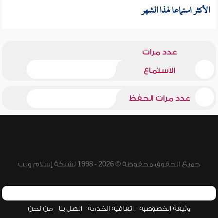
الأكثر استماعا لهذا الشهر
عدد مرات
الاستماع
عدد مرات الحفظ
جميع الحقوق محفوظة © 2026 - 1998 لشبكة إسلام ويب
وثيقة الخصوصية
اتفاقية الخدمة
اتصل بنا
من نحن