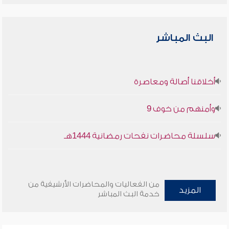
البث المباشر
أخلاقنا أصالة ومعاصرة
وأمنهم من خوف 9
سلسلة محاضرات نفحات رمضانية 1444هـ
من الفعاليات والمحاضرات الأرشيفية من
المزيد
خدمة البث المباشر