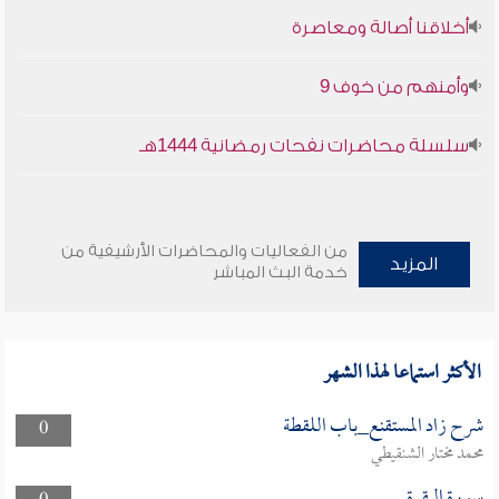
أخلاقنا أصالة ومعاصرة
وأمنهم من خوف 9
سلسلة محاضرات نفحات رمضانية 1444هـ
من الفعاليات والمحاضرات الأرشيفية من
المزيد
خدمة البث المباشر
الأكثر استماعا لهذا الشهر
شرح زاد المستقنع_باب اللقطة
0
محمد مختار الشنقيطي
سورة البقرة