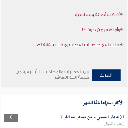
أخلاقنا أصالة ومعاصرة
وأمنهم من خوف 9
سلسلة محاضرات نفحات رمضانية 1444هـ
من الفعاليات والمحاضرات الأرشيفية من
المزيد
خدمة البث المباشر
الأكثر استماعا لهذا الشهر
الإعجاز العلمي...من معجزات القرآن
0
زغلول النجار