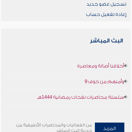
تسجيل عضو جديد
إعادة تفعيل حساب
البث المباشر
أخلاقنا أصالة ومعاصرة
وأمنهم من خوف 9
سلسلة محاضرات نفحات رمضانية 1444هـ
من الفعاليات والمحاضرات الأرشيفية من
المزيد
خدمة البث المباشر