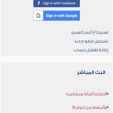
استرجاع الرمز السري
تسجيل عضو جديد
إعادة تفعيل حساب
البث المباشر
أخلاقنا أصالة ومعاصرة
وأمنهم من خوف 9