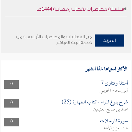
سلسلة محاضرات نفحات رمضانية 1444هـ
من الفعاليات والمحاضرات الأرشيفية من
المزيد
خدمة البث المباشر
الأكثر استماعا لهذا الشهر
أسئلة وفتاوى 7
0
أبو إسحاق الحويني
شرح بلوغ المرام - كتاب الطهارة (25)
0
محمد بن صالح العثيمين
سورة المرسلات
0
عبد العزيز الأحمد