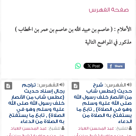
صفحة الفهرس
الأعلام : ( عاصم بن عبيد الله بن عاصم بن عمر بن الخطاب )
مذكور في المواضع التالية
الفهرس:
شرح
الفهرس:
تراجم
حديث (عطس شاب
رجال إسناد حديث
من الأنصار خلف رسول الله
(عطس شاب من الأنصار
صلى الله عليه وسلم
خلف رسول الله صلى الله
وهو في الصلاة) , تابع ما
عليه وسلم وهو في
يستفتح به الصلاة من
الصلاة) , تابع ما يستفتح
الدعاء
به الصلاة من الدعاء
للشيخ:
عبد المحسن العباد
للشيخ:
عبد المحسن العباد
جزء من محاضرة ( شرح سنن أبي
جزء من محاضرة ( شرح سنن أبي