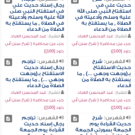
حديث علي في
رجال إسناد حديث علي
استفتاح النبي صلى الله
في استفتاح النبي صلى
عليه وسلم وأدعيته في
الله عليه وسلم وأدعيته
الصلاة , ما يستفتح به
في الصلاة , ما يستفتح به
الصلاة من الدعاء
الصلاة من الدعاء
للشيخ:
عبد المحسن العباد
للشيخ:
عبد المحسن العباد
جزء من محاضرة ( شرح سنن أبي
جزء من محاضرة ( شرح سنن أبي
داود [100])
داود [100])
الفهرس:
شرح
الفهرس:
تراجم
حديث الاستفتاح
رجال إسناد حديث
بـ(وجهت وجهي ...) , ما
الاستفتاح بـ(وجهت
يستفتح به الصلاة من
وجهي ...) , ما يستفتح به
الدعاء
الصلاة من الدعاء
للشيخ:
عبد المحسن العباد
للشيخ:
عبد المحسن العباد
جزء من محاضرة ( شرح سنن أبي
جزء من محاضرة ( شرح سنن أبي
داود [100])
داود [100])
الفهرس:
شرح
الفهرس:
تراجم
حديث القراءة يوم
رجال إسناد حديث
الجمعة بسورتي الجمعة
القراءة يوم الجمعة