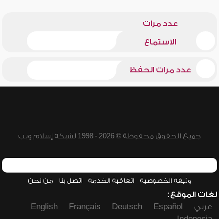
عدد مرات
الاستماع
عدد مرات الحفظ
جميع الحقوق محفوظة © 2026 - 1998 لشبكة إسلام ويب
وثيقة الخصوصية
اتفاقية الخدمة
اتصل بنا
من نحن
لغات الموقع:
عربي
Español
Deutsch
Français
English