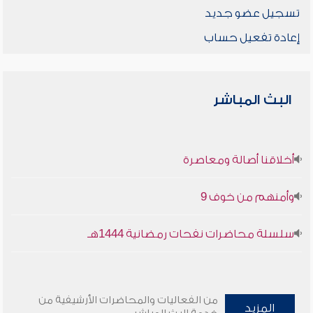
تسجيل عضو جديد
إعادة تفعيل حساب
البث المباشر
أخلاقنا أصالة ومعاصرة
وأمنهم من خوف 9
سلسلة محاضرات نفحات رمضانية 1444هـ
من الفعاليات والمحاضرات الأرشيفية من
المزيد