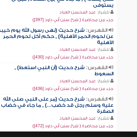
يستوفى
للشيخ:
عبد المحسن العباد
جزء من محاضرة ( شرح سنن أبي داود [397])
الفهرس:
شرح حديث (نهى رسول الله يوم خيبر
عن لحوم الحمر الأهلية) , حكم أكل لحوم الحمر
الأهلية
للشيخ:
عبد المحسن العباد
جزء من محاضرة ( شرح سنن أبي داود [430])
الفهرس:
شرح حديث (أن النبي استعط) ,
السعوط
للشيخ:
عبد المحسن العباد
جزء من محاضرة ( شرح سنن أبي داود [436])
الفهرس:
شرح حديث (مر على النبي صلى الله
عليه وسلم رجل قد خضب...) , ما جاء في خضاب
الصفرة
للشيخ:
عبد المحسن العباد
جزء من محاضرة ( شرح سنن أبي داود [472])