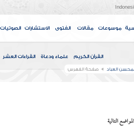
Indones
سية
موسوعات
مقالات
الفتوى
الاستشارات
الصوتيات
القرآن الكريم
علماء ودعاة
القراءات العشر
لمحسن العباد
صفحة الفهرس
لمواضع التالية