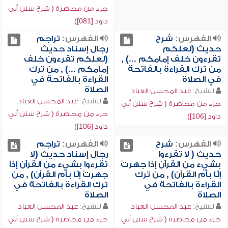
جزء من محاضرة ( شرح سنن أبي
داود [081])
الفهرس:
شرح
الفهرس:
تراجم
حديث (لعلكم
رجال إسناد حديث
تقرءون خلف إمامكم ...) ,
(لعلكم تقرءون خلف
من ترك القراءة بالفاتحة
إمامكم ...) , من ترك
في الصلاة
القراءة بالفاتحة في
الصلاة
للشيخ:
عبد المحسن العباد
للشيخ:
عبد المحسن العباد
جزء من محاضرة ( شرح سنن أبي
جزء من محاضرة ( شرح سنن أبي
داود [106])
داود [106])
الفهرس:
شرح
الفهرس:
تراجم
حديث ( لا تقرءوا
رجال إسناد حديث (لا
بشيء من القرآن إذا جهرتُ
تقرءوا بشيء من القرآن إذا
إلّا بأم القرآن) , من ترك
جهرتُ إلّا بأم القرآن) , من
القراءة بالفاتحة في
ترك القراءة بالفاتحة في
الصلاة
الصلاة
للشيخ:
عبد المحسن العباد
للشيخ:
عبد المحسن العباد
جزء من محاضرة ( شرح سنن أبي
جزء من محاضرة ( شرح سنن أبي