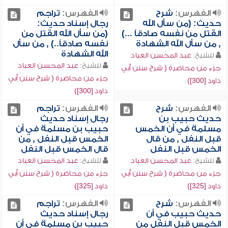
الفهرس:
شرح
الفهرس:
تراجم
حديث: (من سأل الله
رجال إسناد حديث:
القتل من نفسه صادقاً ...)
(من سأل الله القتل من
, من سأل الله الشهادة
نفسه صادقاً..) , من سأل
الله الشهادة
للشيخ:
عبد المحسن العباد
للشيخ:
عبد المحسن العباد
جزء من محاضرة ( شرح سنن أبي
جزء من محاضرة ( شرح سنن أبي
داود [300])
داود [300])
الفهرس:
شرح
الفهرس:
تراجم
حديث حبيب بن
رجال إسناد حديث
مسلمة في أن الخمس
حبيب بن مسلمة في أن
قبل النفل , من قال
الخمس قبل النفل , من
الخمس قبل النفل
قال الخمس قبل النفل
للشيخ:
عبد المحسن العباد
للشيخ:
عبد المحسن العباد
جزء من محاضرة ( شرح سنن أبي
جزء من محاضرة ( شرح سنن أبي
داود [325])
داود [325])
الفهرس:
شرح
الفهرس:
تراجم
حديث حبيب في أن
رجال إسناد حديث
الخمس قبل النفل من
حبيب بن مسلمة في أن