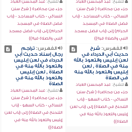
للشيخ:
عبد المحسن العباد
للشيخ:
عبد المحسن العباد
جزء من محاضرة ( شرح سنن
جزء من محاضرة ( شرح سنن
النسائي - كتاب المساجد - (باب
النسائي - كتاب المساجد - (باب
فضل الصلاة في المسجد
فضل الصلاة في المسجد
الحرام) إلى (باب فضل مسجد
الحرام) إلى (باب فضل مسجد
النبي والصلاة فيه))
النبي والصلاة فيه))
الفهرس:
شرح
الفهرس:
تراجم
حديث أبي الدرداء في
رجال إسناد حديث أبي
لعن إبليس والتعوذ بالله
الدرداء في لعن إبليس
منه في الصلاة , لعن
والتعوذ بالله منه في
إبليس والتعوذ بالله منه
الصلاة , لعن إبليس
في الصلاة
والتعوذ بالله منه في
الصلاة
للشيخ:
عبد المحسن العباد
للشيخ:
عبد المحسن العباد
جزء من محاضرة ( شرح سنن
جزء من محاضرة ( شرح سنن
النسائي - كتاب السهو - (باب
النسائي - كتاب السهو - (باب
التنحنح في الصلاة) إلى (باب لعن
التنحنح في الصلاة) إلى (باب لعن
إبليس والتعوذ بالله منه في
إبليس والتعوذ بالله منه في
الصلاة))
الصلاة))