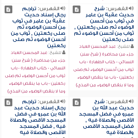
الفهرس:
شرح
الفهرس:
تراجم
حديث عقبة بن عامر
رجال إسناد حديث
في ثواب من أحسن
عقبة بن عامر في ثواب
الوضوء ثم صلى ركعتين ,
من أحسن الوضوء ثم
ثواب من أحسن الوضوء ثم
صلى ركعتين , ثواب من
صلى ركعتين
أحسن الوضوء ثم صلى
ركعتين
للشيخ:
عبد المحسن العباد
للشيخ:
عبد المحسن العباد
جزء من محاضرة ( شرح سنن
جزء من محاضرة ( شرح سنن
النسائي - كتاب الطهارة - باب
النسائي - كتاب الطهارة - باب
ثواب من أحسن الوضوء ثم صلى
ثواب من أحسن الوضوء ثم صلى
ركعتين - باب ما ينقض الوضوء
ركعتين - باب ما ينقض الوضوء
وما لا ينقض الوضوء من المذي)
وما لا ينقض الوضوء من المذي)
الفهرس:
شرح
الفهرس:
تراجم
حديث عبد الله بن
رجال إسناد حديث عبد
عمرو في فضل المسجد
الله بن عمرو في فضل
الأقصى والصلاة فيه ,
المسجد الأقصى والصلاة
فضل المسجد الأقصى
فيه , فضل المسجد
والصلاة فيه
الأقصى والصلاة فيه