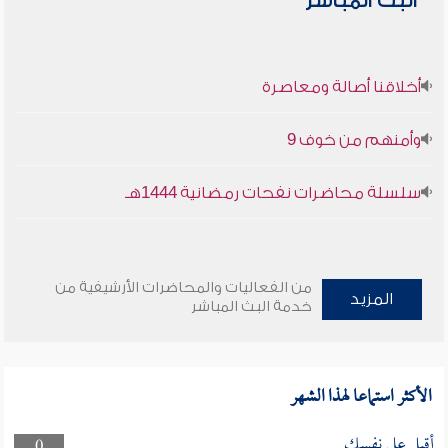
البث المباشر
أخلاقنا أصالة ومعاصرة
وأمنهم من خوف 9
سلسلة محاضرات نفحات رمضانية 1444هـ
من الفعاليات والمحاضرات الأرشيفية من
المزيد
خدمة البث المباشر
الأكثر استماعا لهذا الشهر
أقبل على نفسك