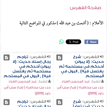
صفحة الفهرس
الأعلام : ( أشعث بن عبد الله ) مذكور في المواضع التالية
الفهرس:
شرح
الفهرس:
تراجم
حديث: (لا يبولن
رجال إسناد حديث: (لا
أحدكم في مستحمه ثم
يبولن أحدكم في
يغتسل فيه) , البول في
مستحمه ثم يغتسل
المستحم
فيه) , البول في المستحم
للشيخ:
عبد المحسن العباد
للشيخ:
عبد المحسن العباد
جزء من محاضرة ( شرح سنن أبي
جزء من محاضرة ( شرح سنن أبي
داود [009])
داود [009])
الفهرس:
شرح
الفهرس:
تراجم
حديث: (من توضأ
رجال إسناد حديث: