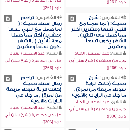
جزء من محاضرة ( شرح سنن أبي
داود [261])
داود [261])
الفهرس:
شرح
الفهرس:
تراجم
حديث: ( لما صمنا مع
رجال إسناد حديث: (
النبي تسعاً وعشرين أكثر
لما صمنا مع النبي تسعاً
مما صمنا معه ثلاثين ,
وعشرين أكثر مما صمنا
الشهر يكون تسعاً
معه ثلاثين ) , الشهر
وعشرين
يكون تسعاً وعشرين
للشيخ:
عبد المحسن العباد
للشيخ:
عبد المحسن العباد
جزء من محاضرة ( شرح سنن أبي
جزء من محاضرة ( شرح سنن أبي
داود [266])
داود [266])
الفهرس:
شرح
الفهرس:
تراجم
حديث (كانت الراية
رجال إسناد حديث
سوداء مربعة من نمرة) ,
(كانت الراية سوداء مربعة
ما جاء في الرايات والألوية
من نمرة) , ما جاء في
الرايات والألوية
للشيخ:
عبد المحسن العباد
للشيخ:
عبد المحسن العباد
جزء من محاضرة ( شرح سنن أبي
جزء من محاضرة ( شرح سنن أبي
داود [306])
داود [306])