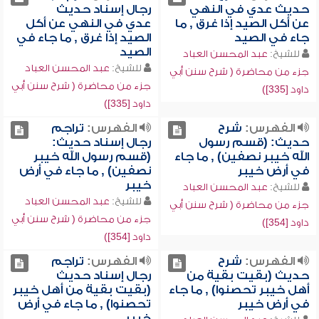
حديث عدي في النهي
رجال إسناد حديث
عن أكل الصيد إذا غرق , ما
عدي في النهي عن أكل
جاء في الصيد
الصيد إذا غرق , ما جاء في
الصيد
للشيخ:
عبد المحسن العباد
للشيخ:
عبد المحسن العباد
جزء من محاضرة ( شرح سنن أبي
جزء من محاضرة ( شرح سنن أبي
داود [335])
داود [335])
الفهرس:
شرح
الفهرس:
تراجم
حديث: (قسم رسول
رجال إسناد حديث:
الله خيبر نصفين) , ما جاء
(قسم رسول الله خيبر
في أرض خيبر
نصفين) , ما جاء في أرض
خيبر
للشيخ:
عبد المحسن العباد
للشيخ:
عبد المحسن العباد
جزء من محاضرة ( شرح سنن أبي
جزء من محاضرة ( شرح سنن أبي
داود [354])
داود [354])
الفهرس:
شرح
الفهرس:
تراجم
حديث (بقيت بقية من
رجال إسناد حديث
أهل خيبر تحصنوا) , ما جاء
(بقيت بقية من أهل خيبر
في أرض خيبر
تحصنوا) , ما جاء في أرض
خيبر