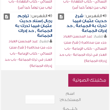
النسائي - كتاب الطهارة - باب
النسائي - كتاب الطهارة - باب
ثواب من توضأ كما أمر)
ثواب من توضأ كما أمر)
الفهرس:
شرح
الفهرس:
تراجم
حديث عثمان فيما
رجال إسناد حديث
تدرك به الجماعة , حد
عثمان فيما تدرك به
إدراك الجماعة
الجماعة , حد إدراك
الجماعة
للشيخ:
عبد المحسن العباد
للشيخ:
عبد المحسن العباد
جزء من محاضرة ( شرح سنن
جزء من محاضرة ( شرح سنن
النسائي - كتاب الإمامة - باب
النسائي - كتاب الإمامة - باب
العذر في ترك الجماعة - باب حد
العذر في ترك الجماعة - باب حد
إدراك الجماعة)
إدراك الجماعة)
مكتبتك الصوتية
اسم
المستخدم:
كـلـــمـة