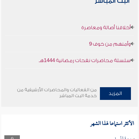
البث المباشر
أخلاقنا أصالة ومعاصرة
وأمنهم من خوف 9
سلسلة محاضرات نفحات رمضانية 1444هـ
من الفعاليات والمحاضرات الأرشيفية من
المزيد
خدمة البث المباشر
الأكثر استماعا لهذا الشهر
سورة المسد