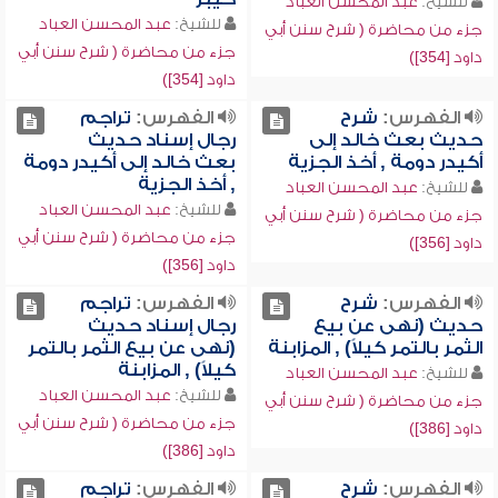
للشيخ:
عبد المحسن العباد
للشيخ:
عبد المحسن العباد
جزء من محاضرة ( شرح سنن أبي
جزء من محاضرة ( شرح سنن أبي
داود [354])
داود [354])
الفهرس:
شرح
الفهرس:
تراجم
حديث بعث خالد إلى
رجال إسناد حديث
أكيدر دومة , أخذ الجزية
بعث خالد إلى أكيدر دومة
, أخذ الجزية
للشيخ:
عبد المحسن العباد
للشيخ:
عبد المحسن العباد
جزء من محاضرة ( شرح سنن أبي
جزء من محاضرة ( شرح سنن أبي
داود [356])
داود [356])
الفهرس:
شرح
الفهرس:
تراجم
حديث (نهى عن بيع
رجال إسناد حديث
الثمر بالتمر كيلاً) , المزابنة
(نهى عن بيع الثمر بالتمر
كيلاً) , المزابنة
للشيخ:
عبد المحسن العباد
للشيخ:
عبد المحسن العباد
جزء من محاضرة ( شرح سنن أبي
جزء من محاضرة ( شرح سنن أبي
داود [386])
داود [386])
الفهرس:
شرح
الفهرس:
تراجم