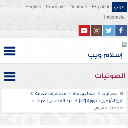
عربي
Español
Deutsch
Français
English
Indonesia
الصوتيات
الصوتيات
علماء ودعاة
محاضرات مفرغة
شرح الأربعين النووية [22]
عبد المحسن العباد
صفحة الفهرس