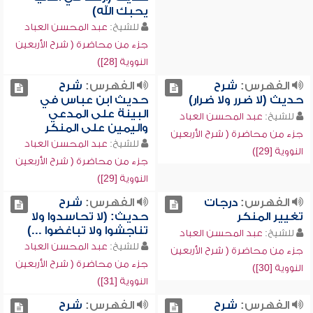
يحبك الله)
للشيخ:
عبد المحسن العباد
جزء من محاضرة ( شرح الأربعين
النووية [28])
الفهرس:
شرح
الفهرس:
شرح
حديث (لا ضرر ولا ضرار)
حديث ابن عباس في
البينة على المدعي
للشيخ:
عبد المحسن العباد
واليمين على المنكر
جزء من محاضرة ( شرح الأربعين
للشيخ:
عبد المحسن العباد
النووية [29])
جزء من محاضرة ( شرح الأربعين
النووية [29])
الفهرس:
درجات
الفهرس:
شرح
تغيير المنكر
حديث: (لا تحاسدوا ولا
تناجشوا ولا تباغضوا ...)
للشيخ:
عبد المحسن العباد
للشيخ:
عبد المحسن العباد
جزء من محاضرة ( شرح الأربعين
جزء من محاضرة ( شرح الأربعين
النووية [30])
النووية [31])
الفهرس:
شرح
الفهرس:
شرح