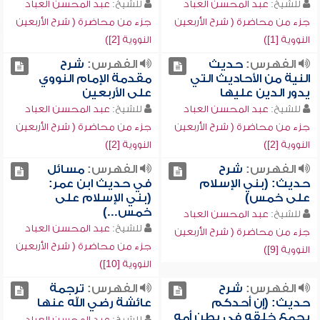
للشيخ:
عبد المحسن العباد
للشيخ:
عبد المحسن العباد
جزء من محاضرة ( شرح الأربعين
جزء من محاضرة ( شرح الأربعين
النووية [1])
النووية [2])
الفهرس:
حديث
الفهرس:
شرح
النية من الأحاديث التي
مقدمة الإمام النووي
يدور الدين عليها
على الأربعين
للشيخ:
عبد المحسن العباد
للشيخ:
عبد المحسن العباد
جزء من محاضرة ( شرح الأربعين
جزء من محاضرة ( شرح الأربعين
النووية [2])
النووية [2])
الفهرس:
شرح
الفهرس:
مسائل
حديث: (بني الإسلام
في حديث ابن عمر:
على خمس)
(بني الإسلام على
خمس...)
للشيخ:
عبد المحسن العباد
للشيخ:
عبد المحسن العباد
جزء من محاضرة ( شرح الأربعين
جزء من محاضرة ( شرح الأربعين
النووية [9])
النووية [10])
الفهرس:
شرح
الفهرس:
ترجمة
حديث: (إن أحدكم
عائشة رضي الله عنها
يجمع خلقه في بطن أمه
للشيخ:
عبد المحسن العباد