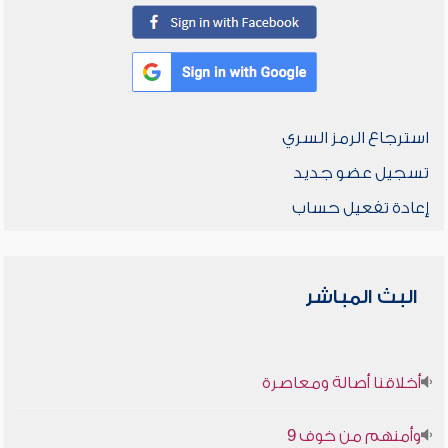
استرجاع الرمز السري
تسجيل عضو جديد
إعادة تفعيل حساب
البث المباشر
أخلاقنا أصالة ومعاصرة
وأمنهم من خوف 9