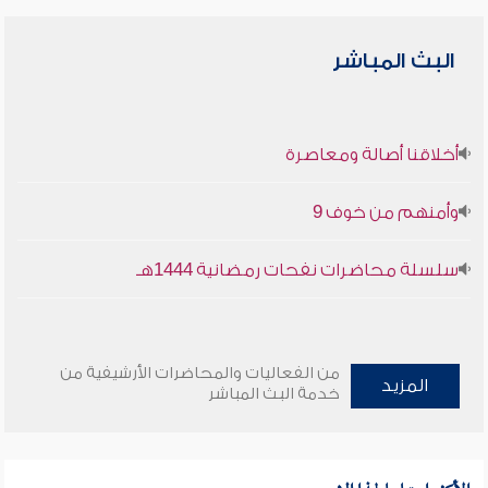
البث المباشر
أخلاقنا أصالة ومعاصرة
وأمنهم من خوف 9
سلسلة محاضرات نفحات رمضانية 1444هـ
من الفعاليات والمحاضرات الأرشيفية من
المزيد
خدمة البث المباشر