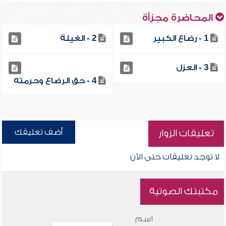
المحاضرة مجزأة
1 - رضاع الكبير
2 - الغيلة
3 - العزل
4 - حق الرضاع وحرمته
أضف تعليقك
تعليقات الزوار
لا توجد تعليقات حتى الآن
مكتبتك الصوتية
اسم