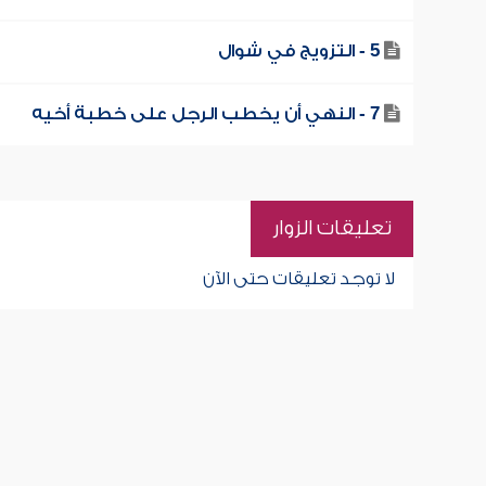
5 - التزويج في شوال
7 - النهي أن يخطب الرجل على خطبة أخيه
تعليقات الزوار
لا توجد تعليقات حتى الآن