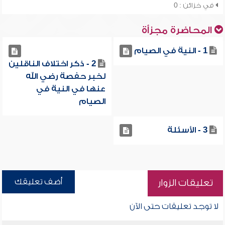
في خزائن : 0
المحاضرة مجزأة
1 - النية في الصيام
2 - ذكر اختلاف الناقلين
لخبر حفصة رضي الله
عنها في النية في
الصيام
3 - الأسئلة
أضف تعليقك
تعليقات الزوار
لا توجد تعليقات حتى الآن