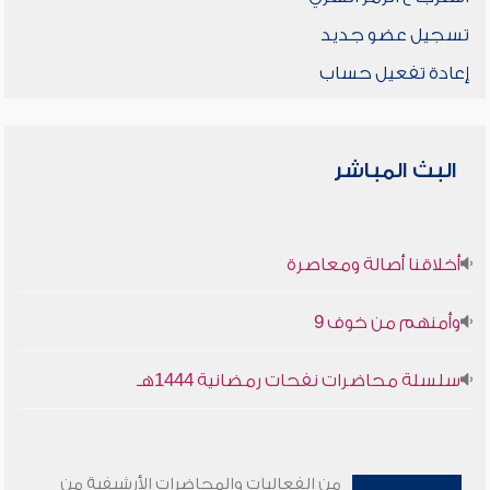
تسجيل عضو جديد
إعادة تفعيل حساب
البث المباشر
أخلاقنا أصالة ومعاصرة
وأمنهم من خوف 9
سلسلة محاضرات نفحات رمضانية 1444هـ
من الفعاليات والمحاضرات الأرشيفية من