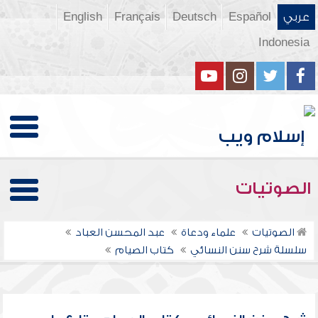
عربي
Español
Deutsch
Français
English
Indonesia
الصوتيات
الصوتيات
علماء ودعاة
عبد المحسن العباد
سلسلة شرح سنن النسائي
كتاب الصيام