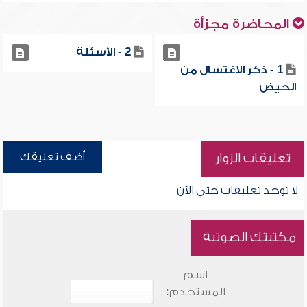
المحاضرة مجزأة
2 - الأسئلة
1 - ذكر الاغتسال من
الحيض
أضف تعليقك
تعليقات الزوار
لا توجد تعليقات حتى الآن
مكتبتك الصوتية
اسم
المستخدم: