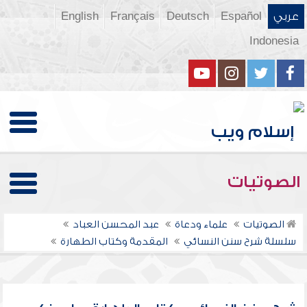
عربي
Español
Deutsch
Français
English
Indonesia
الصوتيات
الصوتيات
علماء ودعاة
عبد المحسن العباد
سلسلة شرح سنن النسائي
المقدمة وكتاب الطهارة