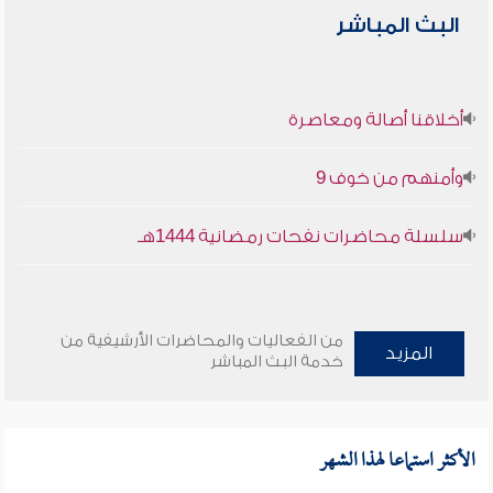
البث المباشر
أخلاقنا أصالة ومعاصرة
وأمنهم من خوف 9
سلسلة محاضرات نفحات رمضانية 1444هـ
من الفعاليات والمحاضرات الأرشيفية من
المزيد
خدمة البث المباشر
الأكثر استماعا لهذا الشهر