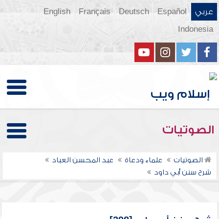
عربي
Español
Deutsch
Français
English
Indonesia
الصوتيات
الصوتيات
علماء ودعاة
عبد المحسن العباد
شرح سنن أبي داود