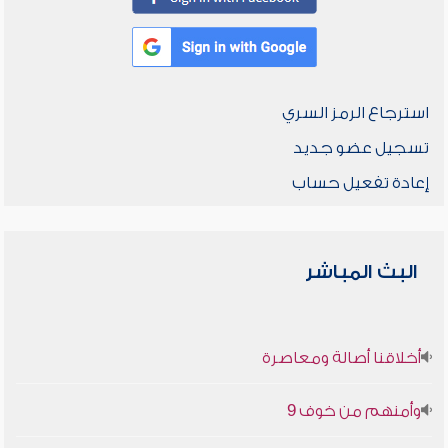
استرجاع الرمز السري
تسجيل عضو جديد
إعادة تفعيل حساب
البث المباشر
أخلاقنا أصالة ومعاصرة
وأمنهم من خوف 9