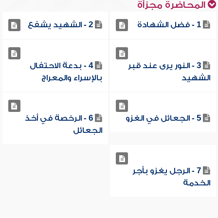
المحاضرة مجزأة
1 - فضل الشهادة
2 - الشهيد يشفع
3 - النور يرى عند قبر
4 - بدعة الاحتفال
الشهيد
بالإسراء والمعراج
5 - الجعائل في الغزو
6 - الرخصة في أخذ
الجعائل
7 - الرجل يغزو بأجر
الخدمة