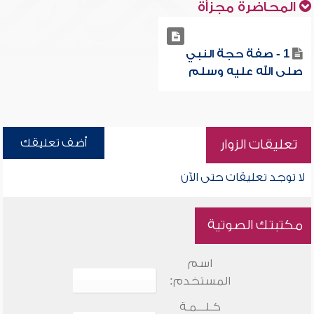
المحاضرة مجزأة
1 - صفة حجة النبي
صلى الله عليه وسلم
أضف تعليقك
تعليقات الزوار
لا توجد تعليقات حتى الآن
مكتبتك الصوتية
اسم
المستخدم:
كـلـــمـة