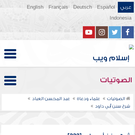
عربي
Español
Deutsch
Français
English
Indonesia
الصوتيات
الصوتيات
علماء ودعاة
عبد المحسن العباد
شرح سنن أبي داود