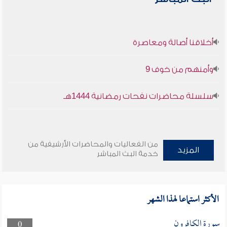
أخلاقنا أصالة ومعاصرة
وأمنهم من خوف 9
سلسلة محاضرات نفحات رمضانية 1444هـ
من الفعاليات والمحاضرات الأرشيفية من
المزيد
خدمة البث المباشر
الأكثر استماعا لهذا الشهر
سورة الكافرون
0