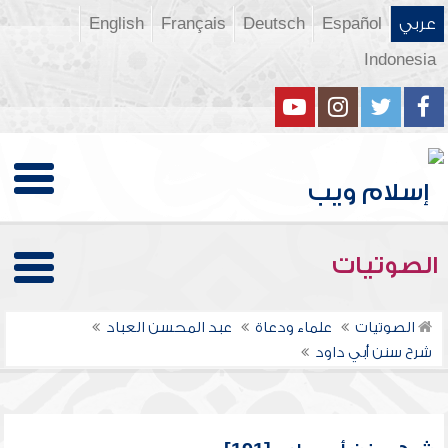
عربي
Español
Deutsch
Français
English
Indonesia
الصوتيات
الصوتيات
علماء ودعاة
عبد المحسن العباد
شرح سنن أبي داود