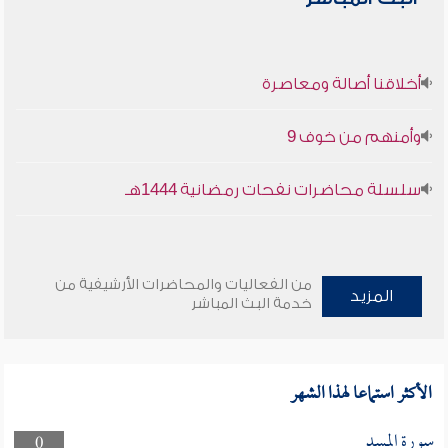
أخلاقنا أصالة ومعاصرة
وأمنهم من خوف 9
سلسلة محاضرات نفحات رمضانية 1444هـ
من الفعاليات والمحاضرات الأرشيفية من
المزيد
خدمة البث المباشر
الأكثر استماعا لهذا الشهر
سورة المسد
0