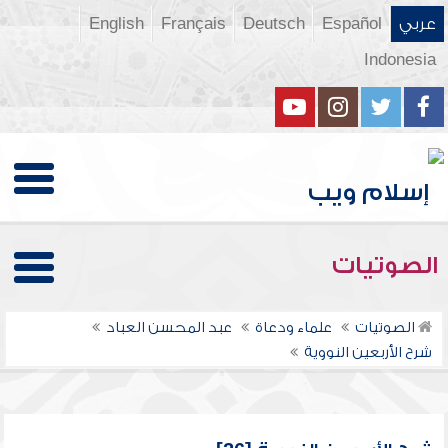
عربي
Español
Deutsch
Français
English
Indonesia
الصوتيات
الصوتيات
علماء ودعاة
عبد المحسن العباد
شرح الأربعين النووية