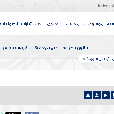
Indones
سية
موسوعات
مقالات
الفتوى
الاستشارات
الصوتيات
القرآن الكريم
علماء ودعاة
القراءات العشر
الأربعين النووية