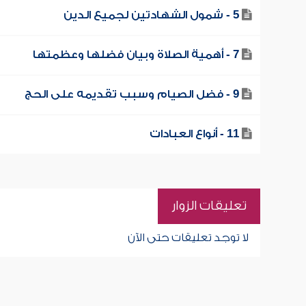
5 - شمول الشهادتين لجميع الدين
7 - أهمية الصلاة وبيان فضلها وعظمتها
9 - فضل الصيام وسبب تقديمه على الحج
11 - أنواع العبادات
تعليقات الزوار
لا توجد تعليقات حتى الآن