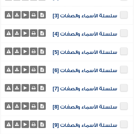
سلسلة الأسماء والصفات [3]
سلسلة الأسماء والصفات [4]
سلسلة الأسماء والصفات [5]
سلسلة الأسماء والصفات [6]
سلسلة الأسماء والصفات [7]
سلسلة الأسماء والصفات [8]
سلسلة الأسماء والصفات [9]