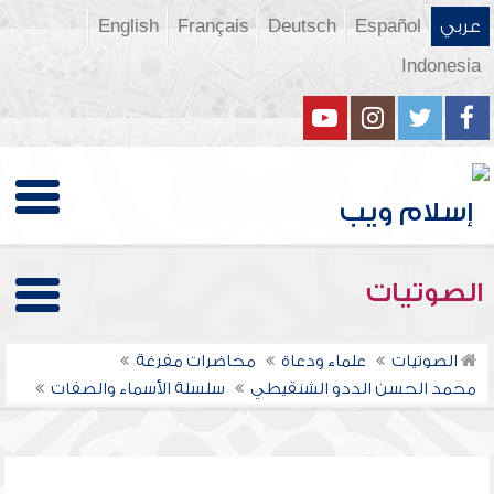
عربي
Español
Deutsch
Français
English
Indonesia
الصوتيات
الصوتيات
علماء ودعاة
محاضرات مفرغة
محمد الحسن الددو الشنقيطي
سلسلة الأسماء والصفات