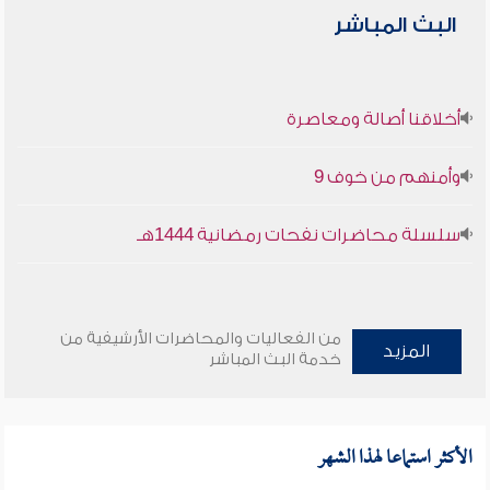
البث المباشر
أخلاقنا أصالة ومعاصرة
وأمنهم من خوف 9
سلسلة محاضرات نفحات رمضانية 1444هـ
من الفعاليات والمحاضرات الأرشيفية من
المزيد
خدمة البث المباشر
الأكثر استماعا لهذا الشهر