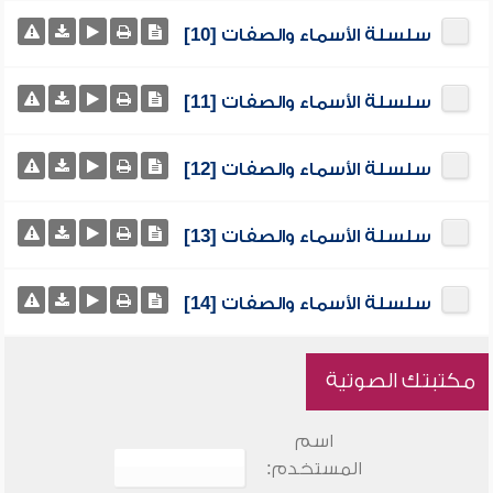
سلسلة الأسماء والصفات [10]
سلسلة الأسماء والصفات [11]
سلسلة الأسماء والصفات [12]
سلسلة الأسماء والصفات [13]
سلسلة الأسماء والصفات [14]
مكتبتك الصوتية
اسم
المستخدم: