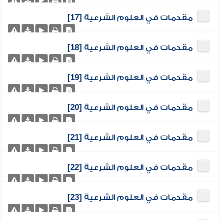
مقدمات في العلوم الشرعية [17]
مقدمات في العلوم الشرعية [18]
مقدمات في العلوم الشرعية [19]
مقدمات في العلوم الشرعية [20]
مقدمات في العلوم الشرعية [21]
مقدمات في العلوم الشرعية [22]
مقدمات في العلوم الشرعية [23]