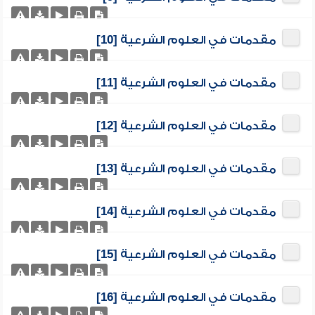
مقدمات في العلوم الشرعية [10]
مقدمات في العلوم الشرعية [11]
مقدمات في العلوم الشرعية [12]
مقدمات في العلوم الشرعية [13]
مقدمات في العلوم الشرعية [14]
مقدمات في العلوم الشرعية [15]
مقدمات في العلوم الشرعية [16]