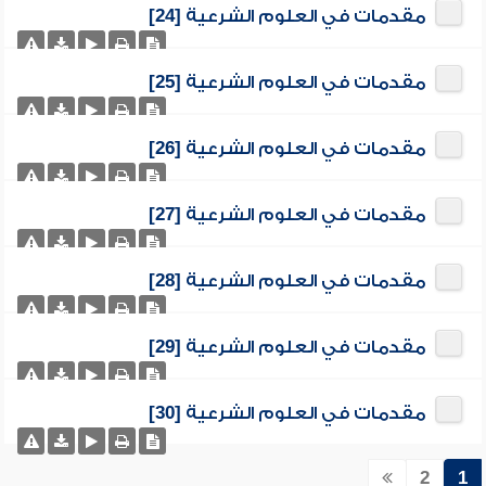
مقدمات في العلوم الشرعية [24]
مقدمات في العلوم الشرعية [25]
مقدمات في العلوم الشرعية [26]
مقدمات في العلوم الشرعية [27]
مقدمات في العلوم الشرعية [28]
مقدمات في العلوم الشرعية [29]
مقدمات في العلوم الشرعية [30]
2
1