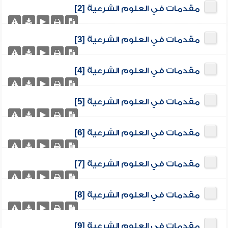
مقدمات في العلوم الشرعية [2]
مقدمات في العلوم الشرعية [3]
مقدمات في العلوم الشرعية [4]
مقدمات في العلوم الشرعية [5]
مقدمات في العلوم الشرعية [6]
مقدمات في العلوم الشرعية [7]
مقدمات في العلوم الشرعية [8]
مقدمات في العلوم الشرعية [9]