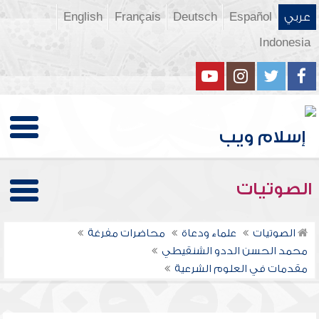
عربي
Español
Deutsch
Français
English
Indonesia
الصوتيات
الصوتيات
علماء ودعاة
محاضرات مفرغة
محمد الحسن الددو الشنقيطي
مقدمات في العلوم الشرعية