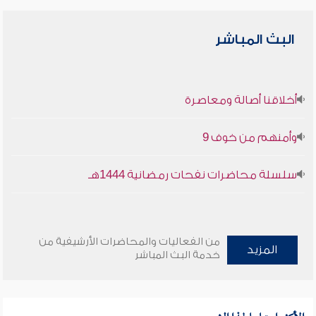
البث المباشر
أخلاقنا أصالة ومعاصرة
وأمنهم من خوف 9
سلسلة محاضرات نفحات رمضانية 1444هـ
من الفعاليات والمحاضرات الأرشيفية من
المزيد
خدمة البث المباشر