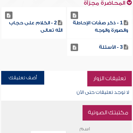
المحاضرة مجزأة
1 - ذكر صفات الإحاطة
2 - الكلام على حجاب
والصورة والوجه
الله تعالى
3 - الأسئلة
أضف تعليقك
تعليقات الزوار
لا توجد تعليقات حتى الآن
مكتبتك الصوتية
اسم