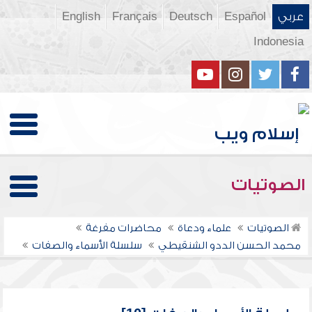
عربي
Español
Deutsch
Français
English
Indonesia
الصوتيات
الصوتيات
علماء ودعاة
محاضرات مفرغة
محمد الحسن الددو الشنقيطي
سلسلة الأسماء والصفات