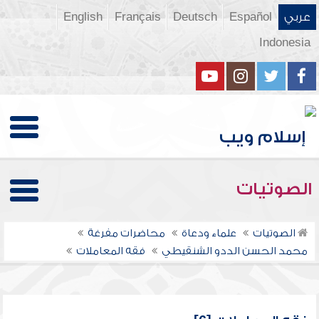
عربي
Español
Deutsch
Français
English
Indonesia
الصوتيات
الصوتيات
علماء ودعاة
محاضرات مفرغة
محمد الحسن الددو الشنقيطي
فقه المعاملات