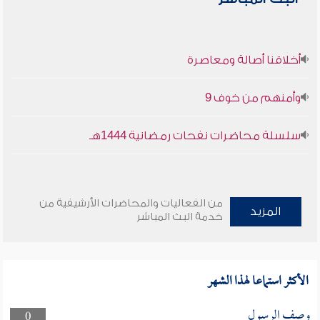
أخلاقنا أصالة ومعاصرة
وأمنهم من خوف 9
سلسلة محاضرات نفحات رمضانية 1444هـ
من الفعاليات والمحاضرات الأرشيفية من
المزيد
خدمة البث المباشر
الأكثر استماعا لهذا الشهر
وصف الرسول
0