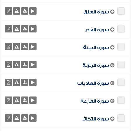
سورة العلق
سورة القدر
سورة البينة
سورة الزلزلة
سورة العاديات
سورة القارعة
سورة التكاثر