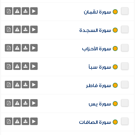
سورة لقمان
سورة السجدة
سورة الأحزاب
سورة سبأ
سورة فاطر
سورة يس
سورة الصافات