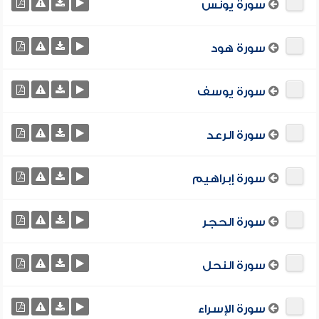
سورة يونس
سورة هود
سورة يوسف
سورة الرعد
سورة إبراهيم
سورة الحجر
سورة النحل
سورة الإسراء