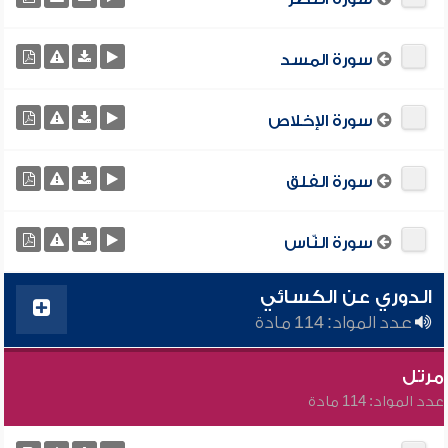
سورة المسد
سورة الإخلاص
سورة الفلق
سورة النّاس
الدوري عن الكسائي
عدد المواد: 114 مادة
مرتل
عدد المواد: 114 مادة