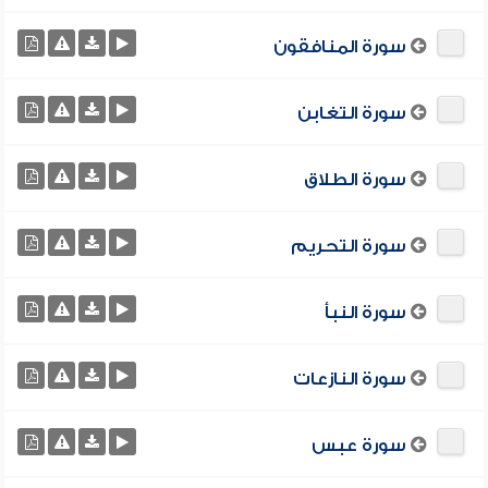
سورة المنافقون
سورة التغابن
سورة الطلاق
سورة التحريم
سورة النبأ
سورة النازعات
سورة عبس