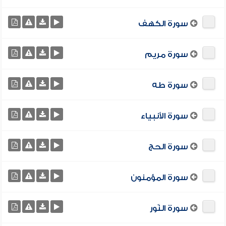
سورة الكهف
سورة مريم
سورة طه
سورة الأنبياء
سورة الحج
سورة المؤمنون
سورة النّور