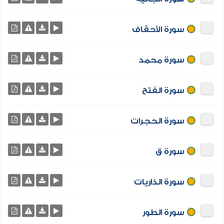
سورة الأحقاف
سورة محمد
سورة الفتح
سورة الحجرات
سورة ق
سورة الذاريات
سورة الطور