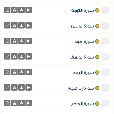
سورة التوبة
سورة يونس
سورة هود
سورة يوسف
سورة الرعد
سورة إبراهيم
سورة الحجر