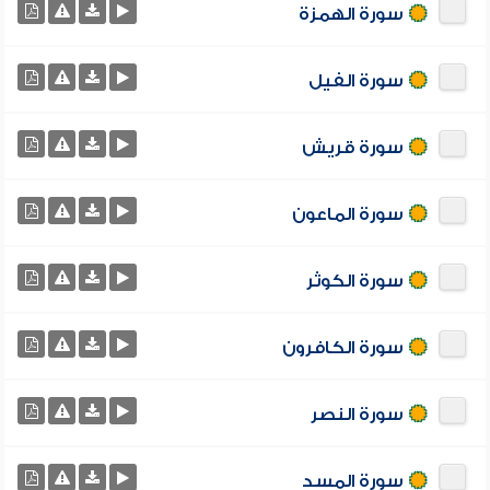
سورة الهمزة
سورة الفيل
سورة قريش
سورة الماعون
سورة الكوثر
سورة الكافرون
سورة النصر
سورة المسد