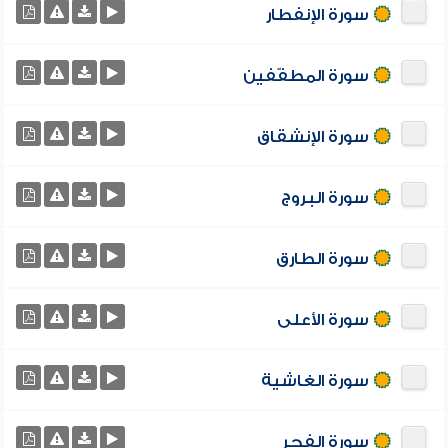
سورة الإنفطار
سورة المطفّفين
سورة الإنشقاق
سورة البروج
سورة الطارق
سورة الأعلى
سورة الغاشية
سورة الفجر