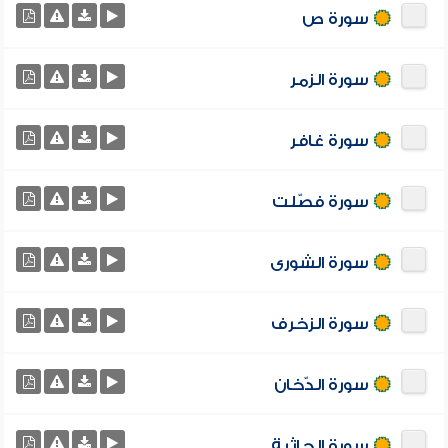
سورة ص
سورة الزمر
سورة غافر
سورة فصّلت
سورة الشورى
سورة الزخرف
سورة الدّخان
سورة الجاثية