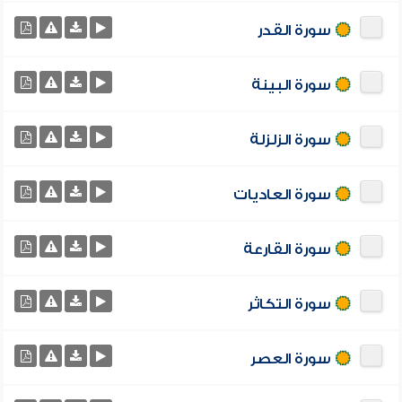
سورة القدر
سورة البينة
سورة الزلزلة
سورة العاديات
سورة القارعة
سورة التكاثر
سورة العصر