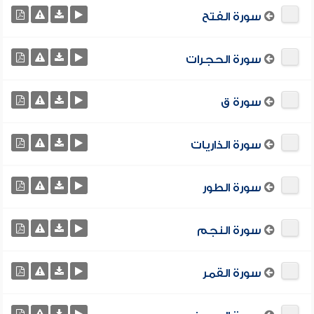
سورة الفتح
سورة الحجرات
سورة ق
سورة الذاريات
سورة الطور
سورة النجم
سورة القمر