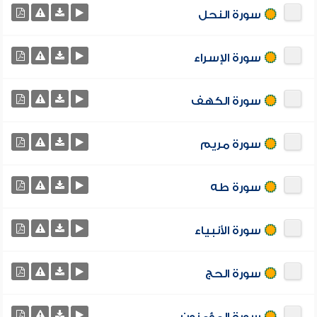
سورة النحل
سورة الإسراء
سورة الكهف
سورة مريم
سورة طه
سورة الأنبياء
سورة الحج