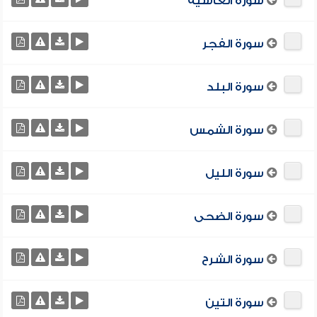
سورة الغاشية
سورة الفجر
سورة البلد
سورة الشمس
سورة الليل
سورة الضحى
سورة الشرح
سورة التين