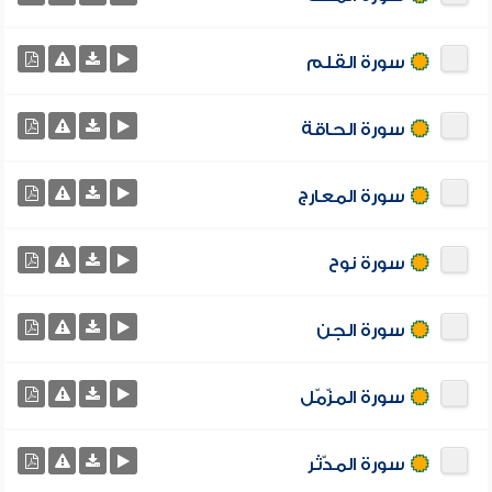
سورة القلم
سورة الحاقة
سورة المعارج
سورة نوح
سورة الجن
سورة المزّمّل
سورة المدّثر