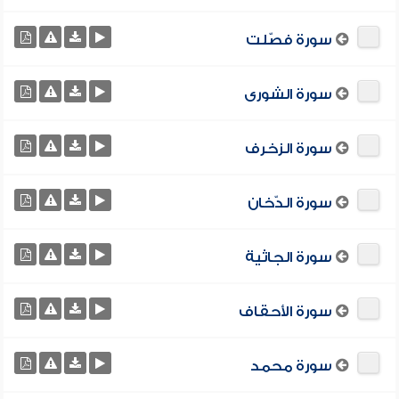
سورة فصّلت
سورة الشورى
سورة الزخرف
سورة الدّخان
سورة الجاثية
سورة الأحقاف
سورة محمد