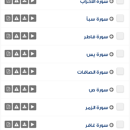
سورة الأحزاب
سورة سبأ
سورة فاطر
سورة يس
سورة الصافات
سورة ص
سورة الزمر
سورة غافر