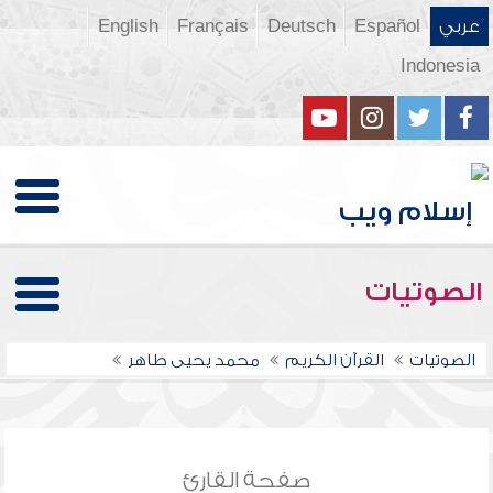
عربي
Español
Deutsch
Français
English
Indonesia
الصوتيات
الصوتيات
القرآن الكريم
محمد يحيى طاهر
صفحة القارئ