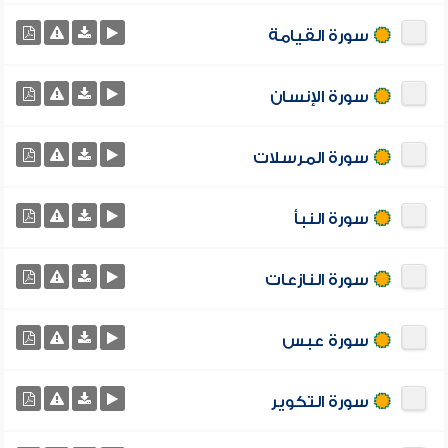
سورة القيامة
سورة الإنسان
سورة المرسلات
سورة النبأ
سورة النازعات
سورة عبس
سورة التكوير