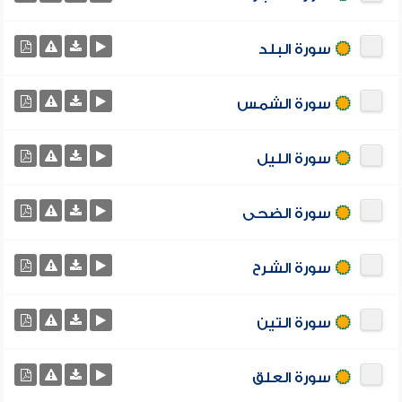
سورة البلد
سورة الشمس
سورة الليل
سورة الضحى
سورة الشرح
سورة التين
سورة العلق