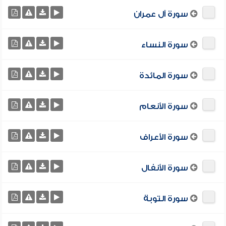
سورة آل عمران
سورة النساء
سورة المائدة
سورة الأنعام
سورة الأعراف
سورة الأنفال
سورة التوبة