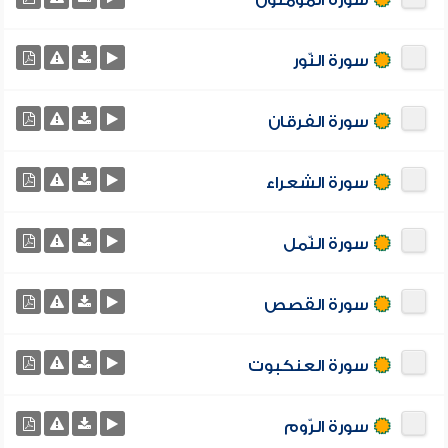
سورة المؤمنون
سورة النّور
سورة الفرقان
سورة الشعراء
سورة النّمل
سورة القصص
سورة العنكبوت
سورة الرّوم