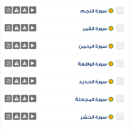
سورة النجم
سورة القمر
سورة الرحمن
سورة الواقعة
سورة الحديد
سورة المجادلة
سورة الحشر