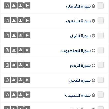
سورة الفرقان
سورة الشعراء
سورة النّمل
سورة العنكبوت
سورة الرّوم
سورة لقمان
سورة السجدة