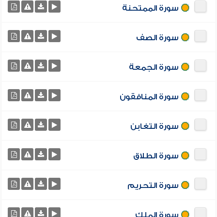
سورة الممتحنة
سورة الصف
سورة الجمعة
سورة المنافقون
سورة التغابن
سورة الطلاق
سورة التحريم
سورة الملك