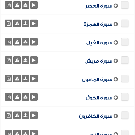
سورة العصر
سورة الهمزة
سورة الفيل
سورة قريش
سورة الماعون
سورة الكوثر
سورة الكافرون
سورة النصر