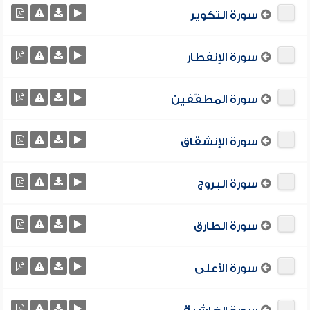
سورة التكوير
سورة الإنفطار
سورة المطفّفين
سورة الإنشقاق
سورة البروج
سورة الطارق
سورة الأعلى