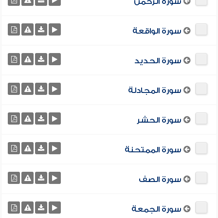
سورة الرحمن
سورة الواقعة
سورة الحديد
سورة المجادلة
سورة الحشر
سورة الممتحنة
سورة الصف
سورة الجمعة