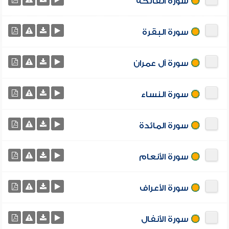
سورة الفاتحة
سورة البقرة
سورة آل عمران
سورة النساء
سورة المائدة
سورة الأنعام
سورة الأعراف
سورة الأنفال