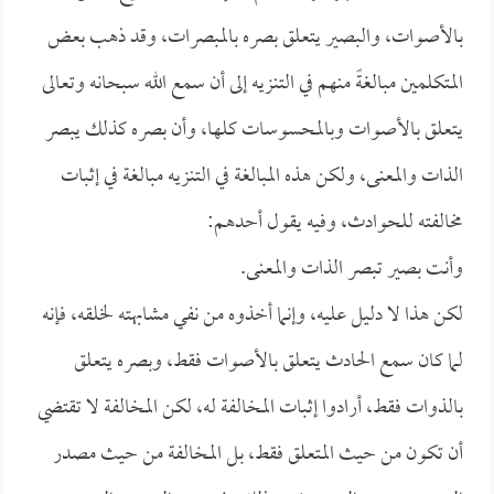
بالأصوات، والبصير يتعلق بصره بالمبصرات، وقد ذهب بعض
المتكلمين مبالغةً منهم في التنزيه إلى أن سمع الله سبحانه وتعالى
يتعلق بالأصوات وبالمحسوسات كلها، وأن بصره كذلك يبصر
الذات والمعنى، ولكن هذه المبالغة في التنزيه مبالغة في إثبات
مخالفته للحوادث، وفيه يقول أحدهم:
وأنت بصير تبصر الذات والمعنى.
لكن هذا لا دليل عليه، وإنما أخذوه من نفي مشابهته لخلقه، فإنه
لما كان سمع الحادث يتعلق بالأصوات فقط، وبصره يتعلق
بالذوات فقط، أرادوا إثبات المخالفة له، لكن المخالفة لا تقتضي
أن تكون من حيث المتعلق فقط، بل المخالفة من حيث مصدر