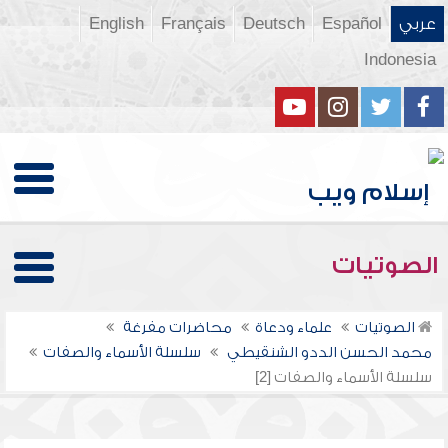
عربي
Español
Deutsch
Français
English
Indonesia
الصوتيات
الصوتيات
علماء ودعاة
محاضرات مفرغة
محمد الحسن الددو الشنقيطي
سلسلة الأسماء والصفات
سلسلة الأسماء والصفات [2]