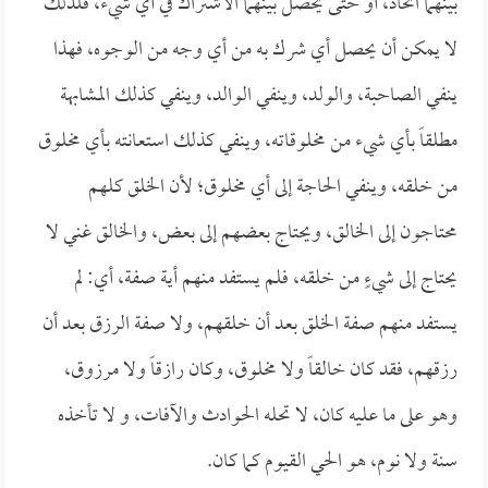
بينهما اتحاد، أو حتى يحصل بينهما الاشتراك في أي شيء، فلذلك
لا يمكن أن يحصل أي شرك به من أي وجه من الوجوه، فهذا
ينفي الصاحبة، والولد، وينفي الوالد، وينفي كذلك المشابهة
مطلقاً بأي شيء من مخلوقاته، وينفي كذلك استعانته بأي مخلوق
من خلقه، وينفي الحاجة إلى أي مخلوق؛ لأن الخلق كلهم
محتاجون إلى الخالق، ويحتاج بعضهم إلى بعض، والخالق غني لا
يحتاج إلى شيءٍ من خلقه، فلم يستفد منهم أية صفة، أي: لم
يستفد منهم صفة الخلق بعد أن خلقهم، ولا صفة الرزق بعد أن
رزقهم، فقد كان خالقاً ولا مخلوق، وكان رازقاً ولا مرزوق،
وهو على ما عليه كان، لا تحله الحوادث والآفات، و لا تأخذه
سنة ولا نوم، هو الحي القيوم كما كان.