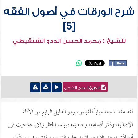
شرح الورقات في أصول الفقه
[5]
للشيخ : محمد الحسن الددو الشنقيطي
التفريغ النصي الكامل
لقد عقد المصنف باباً للقياس، وهو الدليل الرابع من الأدلة
الإجمالية، وذكر أقسامه، وجاء بعده بباب الحظر والإباحة حيث قرر