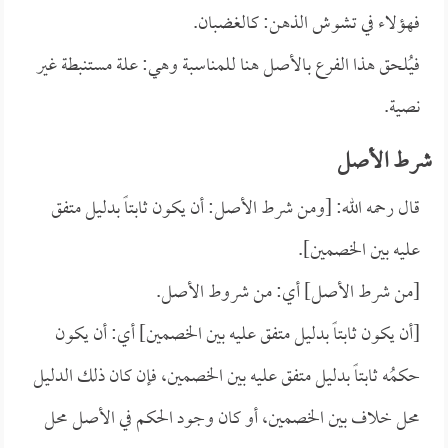
فهؤلاء في تشوش الذهن: كالغضبان.
فيُلحق هذا الفرع بالأصل هنا للمناسبة وهي: علة مستنبطة غير
نصية.
شرط الأصل
قال رحمه الله: [ومن شرط الأصل: أن يكون ثابتاً بدليل متفق
عليه بين الخصمين].
[من شرط الأصل] أي: من شروط الأصل.
[أن يكون ثابتاً بدليل متفق عليه بين الخصمين] أي: أن يكون
حكمُه ثابتاً بدليل متفق عليه بين الخصمين، فإن كان ذلك الدليل
محل خلاف بين الخصمين، أو كان وجود الحكم في الأصل محل