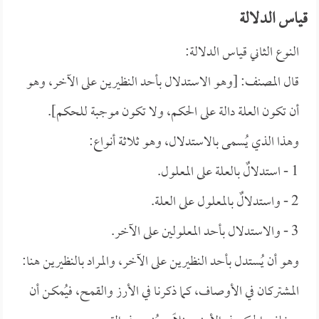
قياس الدلالة
النوع الثاني قياس الدلالة:
قال المصنف: [وهو الاستدلال بأحد النظيرين على الآخر، وهو
أن تكون العلة دالة على الحكم، ولا تكون موجبة للحكم].
وهذا الذي يُسمى بالاستدلال، وهو ثلاثة أنواع:
1 - استدلالٌ بالعلة على المعلول.
2 - واستدلالٌ بالمعلول على العلة.
3 - والاستدلال بأحد المعلولين على الآخر.
وهو أن يُستدل بأحد النظيرين على الآخر، والمراد بالنظيرين هنا:
المشتركان في الأوصاف، كما ذكرنا في الأرز والقمح، فيُمكـن أن