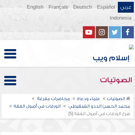
عربي
Español
Deutsch
Français
English
Indonesia
الصوتيات
الصوتيات
علماء ودعاة
محاضرات مفرغة
محمد الحسن الددو الشنقيطي
الورقات في أصول الفقه
شرح الورقات في أصول الفقه [5]