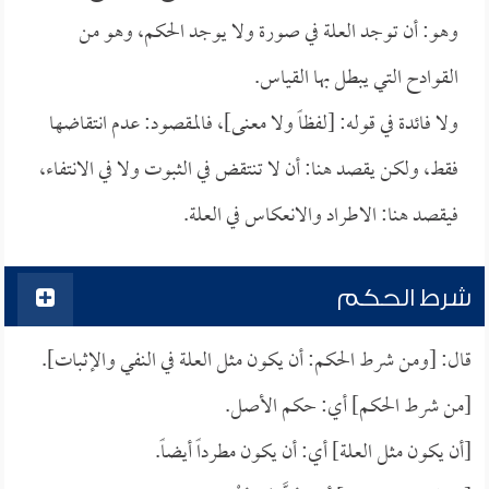
وهو: أن توجد العلة في صورة ولا يوجد الحكم، وهو من
القوادح التي يبطل بها القياس.
ولا فائدة في قوله: [لفظاً ولا معنى]، فالمقصود: عدم انتقاضها
فقط، ولكن يقصد هنا: أن لا تنتقض في الثبوت ولا في الانتفاء،
فيقصد هنا: الاطراد والانعكاس في العلة.
شرط الحكم
قال: [ومن شرط الحكم: أن يكون مثل العلة في النفي والإثبات].
[من شرط الحكم] أي: حكم الأصل.
[أن يكون مثل العلة] أي: أن يكون مطرداً أيضاً.