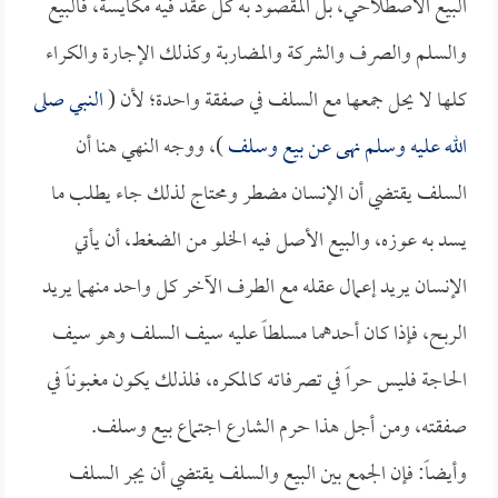
البيع الاصطلاحي، بل المقصود به كل عقد فيه مكايسة، فالبيع
والسلم والصرف والشركة والمضاربة وكذلك الإجارة والكراء
كلها لا يحل جمعها مع السلف في صفقة واحدة؛ لأن (
النبي صلى
الله عليه وسلم نهى عن بيع وسلف
)، ووجه النهي هنا أن
السلف يقتضي أن الإنسان مضطر ومحتاج لذلك جاء يطلب ما
يسد به عوزه، والبيع الأصل فيه الخلو من الضغط، أن يأتي
الإنسان يريد إعمال عقله مع الطرف الآخر كل واحد منهما يريد
الربح، فإذا كان أحدهما مسلطاً عليه سيف السلف وهو سيف
الحاجة فليس حراً في تصرفاته كالمكره، فلذلك يكون مغبوناً في
صفقته، ومن أجل هذا حرم الشارع اجتماع بيع وسلف.
وأيضاً: فإن الجمع بين البيع والسلف يقتضي أن يجر السلف