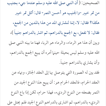
الصحيحين: (
أن النبي صلى الله عليه وسلم عندما جيء بجنيب
من تمر خيبر -والجنيب هو أحسن التمر- قال: أكل تمر خيبر
هكذا؟ فقال: لا، إننا لنشتري المد من هذا بالمدين من الجمع،
فقال: لا تفعل، بع الجمع بالدراهم، ثم اشتر بالدراهم جنيباً
)،
وبين أن هذا هو الرماء، والرماء هو الربا، فهنا ما بينه النبي صلى
الله عليه وسلم ليس بحيلة حينما أمره أن يبيع الجمع بالدراهم،
وأن يشتري بالدراهم جنيباً.
فقد بين له الصورة التي يتوصل بها إلى العقد الجائز، ونهاه عن
العقد الحرام، فالعقد الحرام هو: أن يبيع هذا النوع الجيد من
التمر بضعفه من النوع الرديء، فهذا حرام، لكن إذا باع النوع
الرديء بالدراهم، ثم اشترى بالدراهم النوع الجيد فلم يحتل على