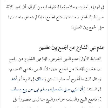
في اجتماع العقود، وخلاصة ما للفقهاء فيه من أقوال: أن لدينا ثلاثة
ضوابط إذا تحقق واحد منها امتنع الجمع، وإذا لم يتحقق واحد منها
حل الجمع بين العقود:
عدم نهي الشارع عن الجمع بين عقدين
الضابط الأول: عدم النهي الشرعي، فإذا نهى الشارع عن الجمع
بين عقدين فإنه لا يحل الجمع بينهما؛ لأن النهي يقتضي التحريم،
ومثال ذلك ما أخرج أصحاب السنن و
مالك
في الموطأ و
أحمد
في المسند: (
أن النبي صلى الله عليه وسلم نهى عن بيع وسلف
)، فجمع البيع والسلف حرام، والبيع هنا ليس مقصوراً على