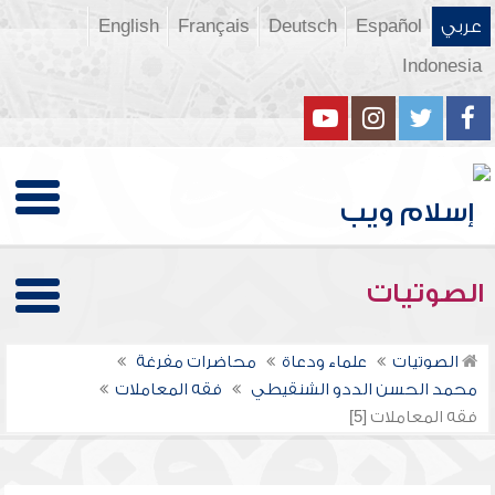
عربي
Español
Deutsch
Français
English
Indonesia
الصوتيات
الصوتيات
علماء ودعاة
محاضرات مفرغة
محمد الحسن الددو الشنقيطي
فقه المعاملات
فقه المعاملات [5]