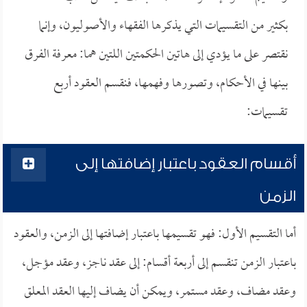
بكثير من التقسيمات التي يذكرها الفقهاء والأصوليون، وإنما
نقتصر على ما يؤدي إلى هاتين الحكمتين اللتين هما: معرفة الفرق
بينها في الأحكام، وتصورها وفهمها، فنقسم العقود أربع
تقسيمات:
أقسام العقود باعتبار إضافتها إلى
الزمن
أما التقسيم الأول: فهو تقسيمها باعتبار إضافتها إلى الزمن، والعقود
باعتبار الزمن تنقسم إلى أربعة أقسام: إلى عقد ناجز، وعقد مؤجل،
وعقد مضاف، وعقد مستمر، ويمكن أن يضاف إليها العقد المعلق