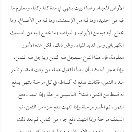
الأرض المعينة، وهذا البيت ينتهي في مدة كذا وكذا، ومعلوم ما
فيه من الحديد، وما فيه من الإسمنت، وما فيه من الأصباغ، وما
يحتاج إليه فيه من الأبواب والنوافذ، وما يحتاج إليه من التسليك
الكهربائي ومن تمديد المياه.. وغير ذلك، فكل هذه الأمور
معلومة، فإن هذا النوع سيعجل فيه الثمن ويؤجل فيه المثمن،
وإذا عجل أحدهما بأن ابتدأ المقاول عمله من وقت العقد وتأخر
سداد الثمن، فكانت تدفع له أقساط، في كل مرحلة تنتهي يدفع
له قسط من الثمن، فمثلاً: التأسيس مرحلة وإذا انتهت دفع
الثمن، ثم الجدر مرحلة وإذا انتهت دفع جزء من الثمن، ثم
السقف مرحلة وإذا انتهت دفع جزء من الثمن، ثم بعد ذلك