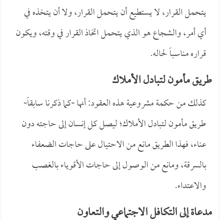
يتحمل القرار، لا يستطيع أن يتحمل القرار، ولا أن يتخذه في
أي أمر، والشجاع هو الذي يتحمل اتخاذ القرار في وقته، ويكون
قراره مناسباً لحاله.
طريق مأمون لتبادل الأملاك
كذلك من حكمة مشروعية هذه العقود: أنها -كما ذكرنا سابقاً-
طريق مأمون لتبادل الأملاك؛ ليصل كل إنسان إلى حاجته دون
عناء، فهذا الطريق مانع من الاحتيال على حاجات الضعفاء
بالسرقة، ومانع من الوصول إلى حاجات الأقوياء بالغصب
والاعتداء.
مدعاة إلى التكافل الاجتماعي والتعاون