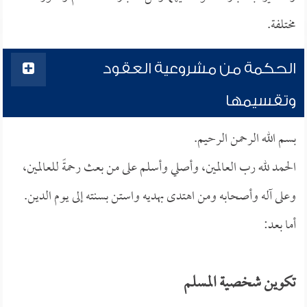
مختلفة.
الحكمة من مشروعية العقود
وتقسيمها
بسم الله الرحمن الرحيم.
الحمد لله رب العالمين، وأصلي وأسلم على من بعث رحمةً للعالمين،
وعلى آله وأصحابه ومن اهتدى بهديه واستن بسنته إلى يوم الدين.
أما بعد:
تكوين شخصية المسلم