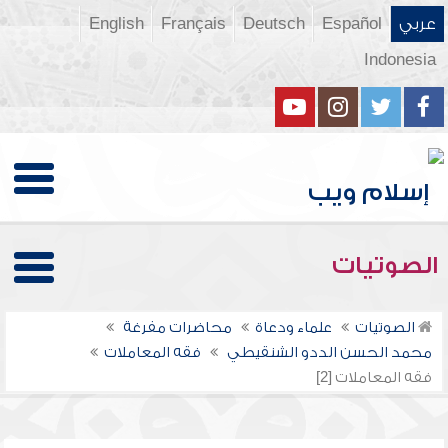
عربي
Español
Deutsch
Français
English
Indonesia
الصوتيات
الصوتيات
علماء ودعاة
محاضرات مفرغة
محمد الحسن الددو الشنقيطي
فقه المعاملات
فقه المعاملات [2]