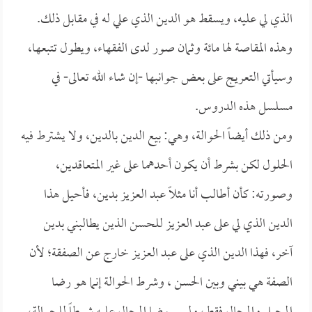
الذي لي عليه، ويسقط هو الدين الذي علي له في مقابل ذلك.
وهذه المقاصة لها مائة وثمان صور لدى الفقهاء، ويطول تتبعها،
وسيأتي التعريج على بعض جوانبها -إن شاء الله تعالى- في
مسلسل هذه الدروس.
ومن ذلك أيضاً الحوالة، وهي: بيع الدين بالدين، ولا يشترط فيه
الحلول لكن بشرط أن يكون أحدهما على غير المتعاقدين،
وصورته: كأن أطالب أنا مثلاً عبد العزيز بدين، فأحيل هذا
الدين الذي لي على عبد العزيز للحسن الذين يطالبني بدين
آخر، فهذا الدين الذي على عبد العزيز خارج عن الصفقة؛ لأن
الصفة هي بيني وبين الحسن ، وشرط الحوالة إنما هو رضا