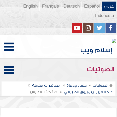
عربي
Español
Deutsch
Français
English
Indonesia
الصوتيات
الصوتيات
علماء ودعاة
محاضرات مفرغة
عبد العزيز بن مرزوق الطريفي
صفحة الفهرس