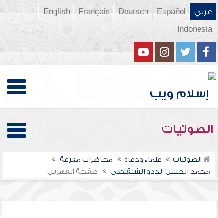
عربي
Español
Deutsch
Français
English
Indonesia
الصوتيات
الصوتيات
علماء ودعاة
محاضرات مفرغة
محمد الحسن الددو الشنقيطي
صفحة الفهرس