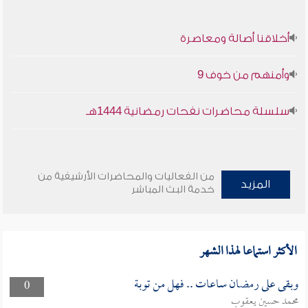
أخلاقنا أصالة ومعاصرة
وأمنهم من خوف 9
سلسلة محاضرات نفحات رمضانية 1444هـ
من الفعاليات والمحاضرات الأرشيفية من
المزيد
خدمة البث المباشر
الأكثر استماعا لهذا الشهر
وبقى على رمضان ساعات .. فهل من توبة
0
محمد حسين يعقوب