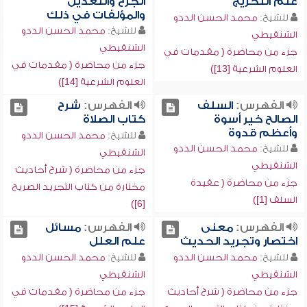
علم التخريج
الجرح والتعديل
والمؤلفات في ذلك
للشيخ:
محمد الحسن الددو
للشيخ:
محمد الحسن الددو
الشنقيطي
الشنقيطي
جزء من محاضرة ( مقدمات في
جزء من محاضرة ( مقدمات في
العلوم الشرعية [13])
العلوم الشرعية [14])
الفهرس:
السلف
الفهرس:
شرح
الصالح خير أسوة
كتاب الصلاة
وأعظم قدوة
للشيخ:
محمد الحسن الددو
للشيخ:
محمد الحسن الددو
الشنقيطي
الشنقيطي
جزء من محاضرة ( شرح أحاديث
جزء من محاضرة ( عقيدة
مختارة من كتاب التجريد الصريح
السلف [1])
[6])
الفهرس:
معنى
الفهرس:
مسائل
اختصار وتجريد الحديث
علم العلل
للشيخ:
محمد الحسن الددو
للشيخ:
محمد الحسن الددو
الشنقيطي
الشنقيطي
جزء من محاضرة ( شرح أحاديث
جزء من محاضرة ( مقدمات في