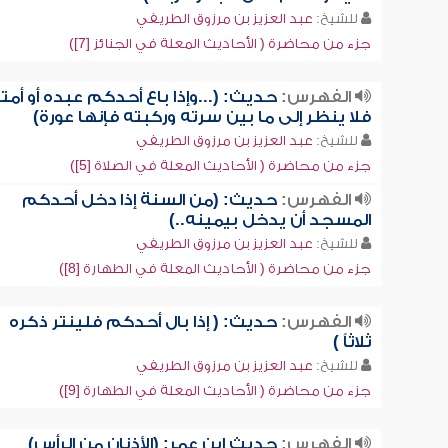
للشيخ:
عبد العزيز بن مرزوق الطريفي
جزء من محاضرة ( الأحاديث المعلة في الجنائز [7])
الفهرس:
حديث: (...وإذا باع أحدكم عبده أو أمت
فلا ينظر إلى ما بين سرته وركبته فإنها عورة)
للشيخ:
عبد العزيز بن مرزوق الطريفي
جزء من محاضرة ( الأحاديث المعلة في الصلاة [5])
الفهرس:
حديث: (من السنة إذا دخل أحدكم
المسجد أن يدخل بيمينه..)
للشيخ:
عبد العزيز بن مرزوق الطريفي
جزء من محاضرة ( الأحاديث المعلة في الطهارة [8])
الفهرس:
حديث: ( إذا بال أحدكم فلينتر ذكره
ثلاثاً )
للشيخ:
عبد العزيز بن مرزوق الطريفي
جزء من محاضرة ( الأحاديث المعلة في الطهارة [9])
الفهرس:
حديث ابن عمر: (الأذنان من الرأس)