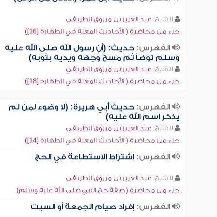
للشيخ:
عبد العزيز بن مرزوق الطريفي
جزء من محاضرة ( الأحاديث المعلة في الطهارة [16])
الفهرس:
حديث: (أن رسول الله صلى الله عليه
وسلم توضأ ثم مسح وجهه ويديه بثوبه)
للشيخ:
عبد العزيز بن مرزوق الطريفي
جزء من محاضرة ( الأحاديث المعلة في الطهارة [18])
الفهرس:
حديث أبي هريرة: (لا وضوء لمن لم
يذكر اسم الله عليه)
للشيخ:
عبد العزيز بن مرزوق الطريفي
جزء من محاضرة ( الأحاديث المعلة في الطهارة [14])
الفهرس:
اشتراط الاستطاعة في الحج
للشيخ:
عبد العزيز بن مرزوق الطريفي
جزء من محاضرة ( صفة حج النبي صلى الله عليه وسلم)
الفهرس:
إفراد صيام الجمعة أو السبت