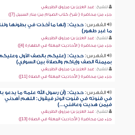
للشيخ:
عبد العزيز بن مرزوق الطريفي
جزء من محاضرة ( شرح كتاب الصيام من منار السبيل [7])
الفهرس:
حديث: (لها ما أخذت في بطونها ولنا
ما غبر طهور)
للشيخ:
عبد العزيز بن مرزوق الطريفي
جزء من محاضرة ( الأحاديث المعلة في الطهارة [4])
الفهرس:
حديث: (عليكم بالصف الأول وعليكم
بميمنة الصف وإياكم والصلاة بين السواري)
للشيخ:
عبد العزيز بن مرزوق الطريفي
جزء من محاضرة ( الأحاديث المعلة في الصلاة [11])
الفهرس:
حديث: (أن رسول الله علمه ما يدعو به
في قنوته في قنوت الوتر فيقول: اللهم أهدني
فيمن هديت وعافني...)
للشيخ:
عبد العزيز بن مرزوق الطريفي
جزء من محاضرة ( الأحاديث المعلة في الصلاة [13])