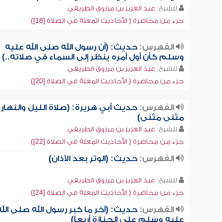
للشيخ:
عبد العزيز بن مرزوق الطريفي
جزء من محاضرة ( الأحاديث المعلة في الصلاة [18])
الفهرس:
حديث: (أن رسول الله صلى الله عليه
وسلم كأن أول أمره ينظر إلى السماء في صلاته..)
للشيخ:
عبد العزيز بن مرزوق الطريفي
جزء من محاضرة ( الأحاديث المعلة في الصلاة [20])
الفهرس:
حديث أبي هريرة: (صلاة الليل والنهار
مثنى مثنى)
للشيخ:
عبد العزيز بن مرزوق الطريفي
جزء من محاضرة ( الأحاديث المعلة في الصلاة [22])
الفهرس:
حديث: (الوتر بعد الأذان)
للشيخ:
عبد العزيز بن مرزوق الطريفي
جزء من محاضرة ( الأحاديث المعلة في الصلاة [24])
الفهرس:
حديث: (آخر ما كبر رسول الله صلى الله
عليه وسلم على الجنازة أربعاً)