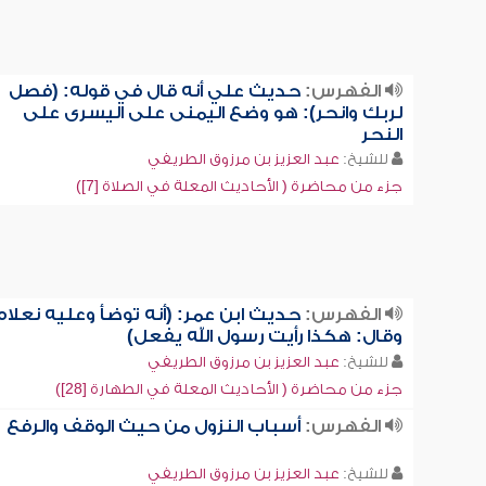
الفهرس:
حديث علي أنه قال في قوله: (فصل
لربك وانحر): هو وضع اليمنى على اليسرى على
النحر
للشيخ:
عبد العزيز بن مرزوق الطريفي
جزء من محاضرة ( الأحاديث المعلة في الصلاة [7])
الفهرس:
حديث ابن عمر: (أنه توضأ وعليه نعلاه
وقال: هكذا رأيت رسول الله يفعل)
للشيخ:
عبد العزيز بن مرزوق الطريفي
جزء من محاضرة ( الأحاديث المعلة في الطهارة [28])
الفهرس:
أسباب النزول من حيث الوقف والرفع
للشيخ:
عبد العزيز بن مرزوق الطريفي