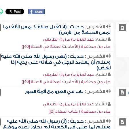
الفهرس:
حديث: (لا تقبل صلاة لا يمس الأنف ما
تمس الجبهة من الأرض)
للشيخ:
عبد العزيز بن مرزوق الطريفي
جزء من محاضرة ( الأحاديث المعلة في الصلاة [40])
الفهرس:
حديث: (نهى رسول الله صلى الله عليه
وسلم أن يعتمد الرجل في صلاته على يديه إذا
نهض)
للشيخ:
عبد العزيز بن مرزوق الطريفي
جزء من محاضرة ( الأحاديث المعلة في الصلاة [40])
الفهرس:
باب في الغزو مع أئمة الجور
للشيخ:
عبد العزيز بن مرزوق الطريفي
جزء من محاضرة ( كتاب الجهاد [2])
الفهرس:
حديث: (أن رسول الله صلى الله عليه
وسلم لما صلى في الكعبة لم يجاوز بصره موضع