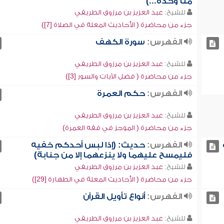
منا وحده...)
للشيخ:
عبد العزيز بن مرزوق الطريفي
جزء من محاضرة ( الأحاديث المعلة في الصلاة [7])
الفهرس:
سورة الكهف
للشيخ:
عبد العزيز بن مرزوق الطريفي
جزء من محاضرة ( فضل الآيات والسور [3])
الفهرس:
حكم العمرة
للشيخ:
عبد العزيز بن مرزوق الطريفي
جزء من محاضرة ( الموجز في فقه العمرة)
الفهرس:
حديث: (إذا لبس أحدكم خفيه
فليمسح عليهما ولا ينزعهما إلا من جنابة)
للشيخ:
عبد العزيز بن مرزوق الطريفي
جزء من محاضرة ( الأحاديث المعلة في الطهارة [29])
الفهرس:
أنواع تأويل القرآن
للشيخ:
عبد العزيز بن مرزوق الطريفي