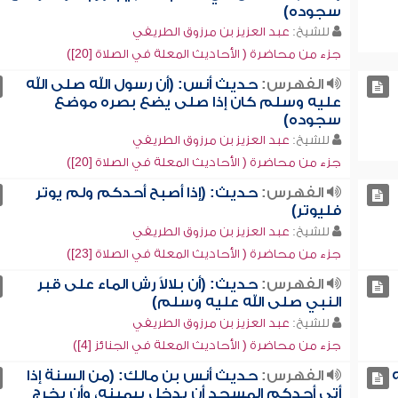
سجوده)
للشيخ:
عبد العزيز بن مرزوق الطريفي
جزء من محاضرة ( الأحاديث المعلة في الصلاة [20])
الفهرس:
حديث أنس: (أن رسول الله صلى الله
عليه وسلم كان إذا صلى يضع بصره موضع
سجوده)
للشيخ:
عبد العزيز بن مرزوق الطريفي
جزء من محاضرة ( الأحاديث المعلة في الصلاة [20])
الفهرس:
حديث: (إذا أصبح أحدكم ولم يوتر
فليوتر)
للشيخ:
عبد العزيز بن مرزوق الطريفي
جزء من محاضرة ( الأحاديث المعلة في الصلاة [23])
الفهرس:
حديث: (أن بلالاً رش الماء على قبر
النبي صلى الله عليه وسلم)
للشيخ:
عبد العزيز بن مرزوق الطريفي
جزء من محاضرة ( الأحاديث المعلة في الجنائز [4])
الفهرس:
حديث أنس بن مالك: (من السنة إذا
أتى أحدكم المسجد أن يدخل بيمينه، وأن يخرج