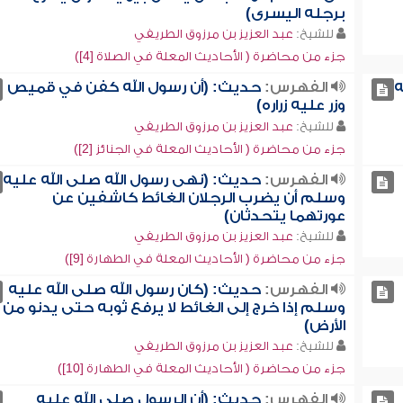
برجله اليسرى)
للشيخ:
عبد العزيز بن مرزوق الطريفي
جزء من محاضرة ( الأحاديث المعلة في الصلاة [4])
ه
الفهرس:
حديث: (أن رسول الله كفن في قميص
وزر عليه زراره)
للشيخ:
عبد العزيز بن مرزوق الطريفي
جزء من محاضرة ( الأحاديث المعلة في الجنائز [2])
الفهرس:
حديث: (نهى رسول الله صلى الله عليه
وسلم أن يضرب الرجلان الغائط كاشفين عن
عورتهما يتحدثان)
للشيخ:
عبد العزيز بن مرزوق الطريفي
جزء من محاضرة ( الأحاديث المعلة في الطهارة [9])
الفهرس:
حديث: (كان رسول الله صلى الله عليه
وسلم إذا خرج إلى الغائط لا يرفع ثوبه حتى يدنو من
الأرض)
للشيخ:
عبد العزيز بن مرزوق الطريفي
جزء من محاضرة ( الأحاديث المعلة في الطهارة [10])
الفهرس:
حديث: (أن الرسول صلى الله عليه