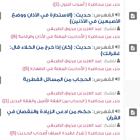
جزء من محاضرة ( أسباب النزول [1])
الفهرس:
حديث: (الاستدارة في الأذان ووضع
الأصبعين في الأذنين)
للشيخ:
عبد العزيز بن مرزوق الطريفي
جزء من محاضرة ( الأحاديث المعلة في الأذان والإقامة [6])
الفهرس:
حديث: (كان إذا خرج من الخلاء قال:
غفرانك)
للشيخ:
عبد العزيز بن مرزوق الطريفي
جزء من محاضرة ( الأحاديث المعلة في الطهارة [5])
الفهرس:
الحجاب من المسائل الفطرية
للشيخ:
عبد العزيز بن مرزوق الطريفي
جزء من محاضرة ( الحجاب بين الفقه الأصيل والفقه البديل [1])
الفهرس:
حكم من ادعى الزيادة والنقصان في
القرآن
للشيخ:
عبد العزيز بن مرزوق الطريفي
جزء من محاضرة ( شرح عقيدة السلف أصحاب الحديث [5])