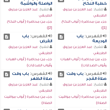
خطبة النكاح
الواصلة والواشمة
للشيخ:
عبد العزيز بن مرزوق
للشيخ:
عبد العزيز بن مرزوق
الطريفي
الطريفي
جزء من محاضرة ( أبواب النكاح
جزء من محاضرة ( أبواب النكاح
[2])
[1])
الفهرس:
باب
الفهرس:
باب
الوديعة
القرض
للشيخ:
عبد العزيز بن مرزوق
للشيخ:
عبد العزيز بن مرزوق
الطريفي
الطريفي
جزء من محاضرة ( أبواب الهبات
جزء من محاضرة ( أبواب الهبات
وأبواب الصدقات)
وأبواب الصدقات)
الفهرس:
باب وقت
الفهرس:
باب وقت
صلاة الفجر
صلاة الظهر
للشيخ:
عبد العزيز بن مرزوق
للشيخ:
عبد العزيز بن مرزوق
الطريفي
الطريفي
جزء من محاضرة ( أبواب مواقيت
جزء من محاضرة ( أبواب مواقيت
الصلاة)
الصلاة)