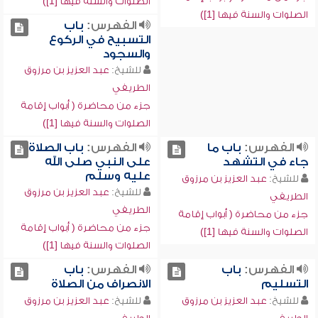
الصلوات والسنة فيها [1])
الصلوات والسنة فيها [1])
الفهرس:
باب
التسبيح في الركوع
والسجود
للشيخ:
عبد العزيز بن مرزوق
الطريفي
جزء من محاضرة ( أبواب إقامة
الصلوات والسنة فيها [1])
الفهرس:
باب ما
الفهرس:
باب الصلاة
جاء في التشهد
على النبي صلى الله
عليه وسلم
للشيخ:
عبد العزيز بن مرزوق
للشيخ:
عبد العزيز بن مرزوق
الطريفي
الطريفي
جزء من محاضرة ( أبواب إقامة
جزء من محاضرة ( أبواب إقامة
الصلوات والسنة فيها [1])
الصلوات والسنة فيها [1])
الفهرس:
باب
الفهرس:
باب
التسليم
الانصراف من الصلاة
للشيخ:
عبد العزيز بن مرزوق
للشيخ:
عبد العزيز بن مرزوق