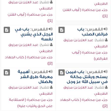
للشيخ:
عبد العزيز بن مرزوق
الطريفي
الطريفي
جزء من محاضرة ( أبواب الفتن
جزء من محاضرة ( أبواب الفتن
[1])
[1])
الفهرس:
باب
الفهرس:
باب في
فرائض الصلب
الرجل الذي يشري
نفسه
للشيخ:
عبد العزيز بن مرزوق
للشيخ:
عبد العزيز بن مرزوق
الطريفي
الطريفي
جزء من محاضرة ( أبواب
جزء من محاضرة ( كتاب الجهاد
الفرائض)
[2])
الفهرس:
باب فيمن
الفهرس:
أهمية
يسلم ويقتل مكانه
معرفة طرق الشر
في سبيل الله عز وجل
والضلال
للشيخ:
عبد العزيز بن مرزوق
للشيخ:
عبد العزيز بن مرزوق
الطريفي
الطريفي
جزء من محاضرة ( كتاب الجهاد
جزء من محاضرة ( الاستقامة
[2])
على الحق والثبات عليه)