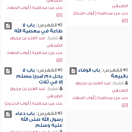
الطريفي
الطريفي
جزء من محاضرة ( أبواب الجهاد
جزء من محاضرة ( أبواب الجنائز
[1])
[2])
الفهرس:
باب لا
طاعة في معصية الله
للشيخ:
عبد العزيز بن مرزوق
الطريفي
جزء من محاضرة ( أبواب الجهاد
[2])
الفهرس:
باب الوفاء
الفهرس:
باب لا
بالبيعة
يحل دم امرئ مسلم
إلا في ثلاث
للشيخ:
عبد العزيز بن مرزوق
للشيخ:
عبد العزيز بن مرزوق
الطريفي
الطريفي
جزء من محاضرة ( أبواب الجهاد
جزء من محاضرة ( أبواب الحدود)
[2])
الفهرس:
باب دعاء
رسول الله صلى الله
عليه وسلم
للشيخ:
عبد العزيز بن مرزوق