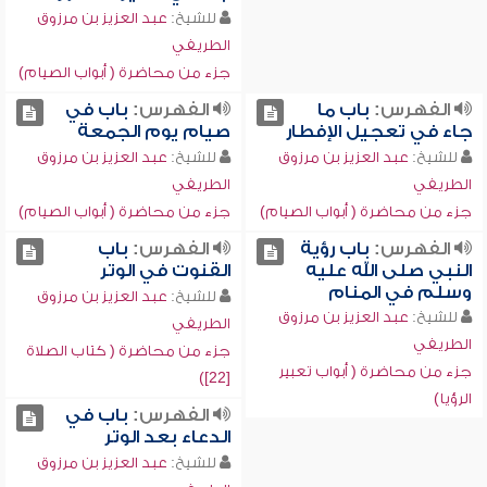
للشيخ:
عبد العزيز بن مرزوق
الطريفي
جزء من محاضرة ( أبواب الصيام)
الفهرس:
باب ما
الفهرس:
باب في
جاء في تعجيل الإفطار
صيام يوم الجمعة
للشيخ:
عبد العزيز بن مرزوق
للشيخ:
عبد العزيز بن مرزوق
الطريفي
الطريفي
جزء من محاضرة ( أبواب الصيام)
جزء من محاضرة ( أبواب الصيام)
الفهرس:
باب رؤية
الفهرس:
باب
النبي صلى الله عليه
القنوت في الوتر
وسلم في المنام
للشيخ:
عبد العزيز بن مرزوق
للشيخ:
عبد العزيز بن مرزوق
الطريفي
الطريفي
جزء من محاضرة ( كتاب الصلاة
جزء من محاضرة ( أبواب تعبير
[22])
الرؤيا)
الفهرس:
باب في
الدعاء بعد الوتر
للشيخ:
عبد العزيز بن مرزوق