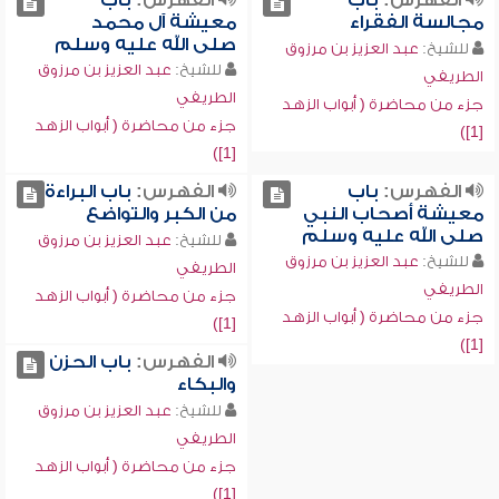
الفهرس:
باب
الفهرس:
باب
مجالسة الفقراء
معيشة آل محمد
صلى الله عليه وسلم
للشيخ:
عبد العزيز بن مرزوق
للشيخ:
عبد العزيز بن مرزوق
الطريفي
الطريفي
جزء من محاضرة ( أبواب الزهد
جزء من محاضرة ( أبواب الزهد
[1])
[1])
الفهرس:
باب
الفهرس:
باب البراءة
معيشة أصحاب النبي
من الكبر والتواضع
صلى الله عليه وسلم
للشيخ:
عبد العزيز بن مرزوق
للشيخ:
عبد العزيز بن مرزوق
الطريفي
الطريفي
جزء من محاضرة ( أبواب الزهد
جزء من محاضرة ( أبواب الزهد
[1])
[1])
الفهرس:
باب الحزن
والبكاء
للشيخ:
عبد العزيز بن مرزوق
الطريفي
جزء من محاضرة ( أبواب الزهد
[1])