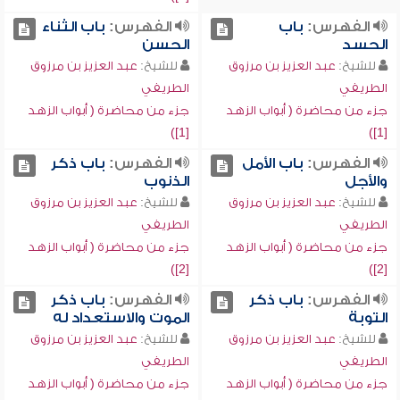
الفهرس:
باب
الفهرس:
باب الثناء
الحسد
الحسن
للشيخ:
عبد العزيز بن مرزوق
للشيخ:
عبد العزيز بن مرزوق
الطريفي
الطريفي
جزء من محاضرة ( أبواب الزهد
جزء من محاضرة ( أبواب الزهد
[1])
[1])
الفهرس:
باب الأمل
الفهرس:
باب ذكر
والأجل
الذنوب
للشيخ:
عبد العزيز بن مرزوق
للشيخ:
عبد العزيز بن مرزوق
الطريفي
الطريفي
جزء من محاضرة ( أبواب الزهد
جزء من محاضرة ( أبواب الزهد
[2])
[2])
الفهرس:
باب ذكر
الفهرس:
باب ذكر
التوبة
الموت والاستعداد له
للشيخ:
عبد العزيز بن مرزوق
للشيخ:
عبد العزيز بن مرزوق
الطريفي
الطريفي
جزء من محاضرة ( أبواب الزهد
جزء من محاضرة ( أبواب الزهد