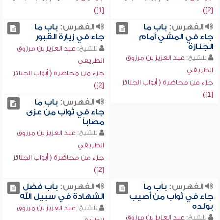
[1])
[2])
الفهرس:
باب ما
الفهرس:
باب ما
جاء في المشي أمام
جاء في زيارة القبور
الجنازة
للشيخ:
عبد العزيز بن مرزوق
للشيخ:
عبد العزيز بن مرزوق
الطريفي
الطريفي
جزء من محاضرة ( أبواب الجنائز
جزء من محاضرة ( أبواب الجنائز
[2])
[1])
الفهرس:
باب ما
جاء في ثواب من عزى
مصاباً
للشيخ:
عبد العزيز بن مرزوق
الطريفي
جزء من محاضرة ( أبواب الجنائز
[2])
الفهرس:
باب ما
الفهرس:
باب فضل
جاء في ثواب من أصيب
الشهادة في سبيل الله
بولده
للشيخ:
عبد العزيز بن مرزوق
للشيخ:
عبد العزيز بن مرزوق