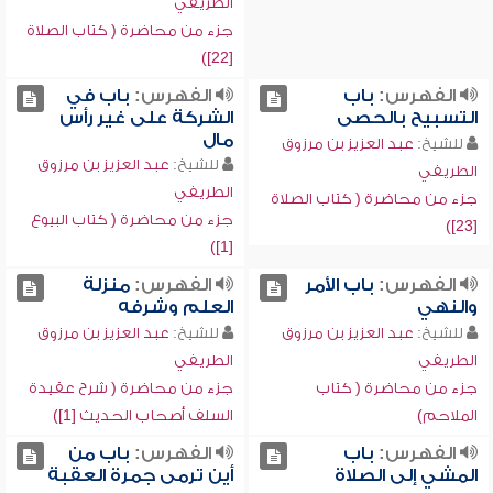
الطريفي
جزء من محاضرة ( كتاب الصلاة
[22])
الفهرس:
باب
الفهرس:
باب في
التسبيح بالحصى
الشركة على غير رأس
مال
للشيخ:
عبد العزيز بن مرزوق
للشيخ:
عبد العزيز بن مرزوق
الطريفي
الطريفي
جزء من محاضرة ( كتاب الصلاة
جزء من محاضرة ( كتاب البيوع
[23])
[1])
الفهرس:
باب الأمر
الفهرس:
منزلة
والنهي
العلم وشرفه
للشيخ:
عبد العزيز بن مرزوق
للشيخ:
عبد العزيز بن مرزوق
الطريفي
الطريفي
جزء من محاضرة ( كتاب
جزء من محاضرة ( شرح عقيدة
الملاحم)
السلف أصحاب الحديث [1])
الفهرس:
باب
الفهرس:
باب من
المشي إلى الصلاة
أين ترمى جمرة العقبة