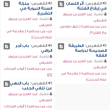
الفهرس:
أثر اللسان
الفهرس:
منزلة
في إيقاع الفتنة
السنة النبوية في
التشريع
للشيخ:
عبد العزيز بن مرزوق
للشيخ:
عبد العزيز بن مرزوق
الطريفي
الطريفي
جزء من محاضرة ( كيف نتعامل
جزء من محاضرة ( مقدمة في
مع الفتن؟)
علم الحديث)
الفهرس:
الطريقة
الفهرس:
باب أجر
الصحيحة لدراسة
الراقي
الفقه
للشيخ:
عبد العزيز بن مرزوق
للشيخ:
عبد العزيز بن مرزوق
الطريفي
الطريفي
جزء من محاضرة ( أبواب التجارات
جزء من محاضرة ( مقدمة في
[1])
علم الحديث)
الفهرس:
باب النهي
عن تلقي الجلب
للشيخ:
عبد العزيز بن مرزوق
الطريفي
جزء من محاضرة ( أبواب التجارات