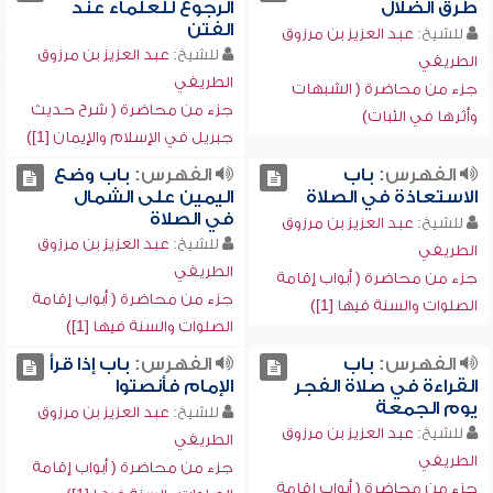
طرق الضلال
الرجوع للعلماء عند
الفتن
للشيخ:
عبد العزيز بن مرزوق
للشيخ:
عبد العزيز بن مرزوق
الطريفي
الطريفي
جزء من محاضرة ( الشبهات
جزء من محاضرة ( شرح حديث
وأثرها في الثبات)
جبريل في الإسلام والإيمان [1])
الفهرس:
باب
الفهرس:
باب وضع
الاستعاذة في الصلاة
اليمين على الشمال
في الصلاة
للشيخ:
عبد العزيز بن مرزوق
للشيخ:
عبد العزيز بن مرزوق
الطريفي
الطريفي
جزء من محاضرة ( أبواب إقامة
جزء من محاضرة ( أبواب إقامة
الصلوات والسنة فيها [1])
الصلوات والسنة فيها [1])
الفهرس:
باب
الفهرس:
باب إذا قرأ
القراءة في صلاة الفجر
الإمام فأنصتوا
يوم الجمعة
للشيخ:
عبد العزيز بن مرزوق
للشيخ:
عبد العزيز بن مرزوق
الطريفي
الطريفي
جزء من محاضرة ( أبواب إقامة
جزء من محاضرة ( أبواب إقامة