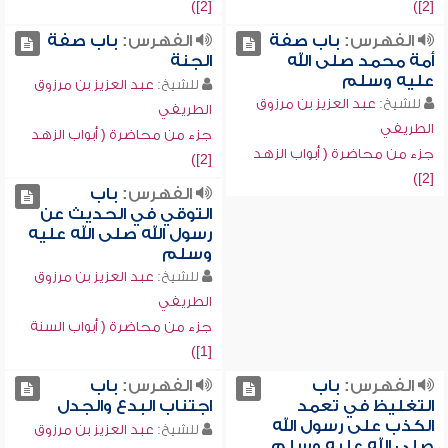
[2])
[2])
الفهرس:
باب صفة
الفهرس:
باب صفة
أمة محمد صلى الله
الجنة
عليه وسلم
للشيخ:
عبد العزيز بن مرزوق
للشيخ:
عبد العزيز بن مرزوق
الطريفي
الطريفي
جزء من محاضرة ( أبواب الزهد
جزء من محاضرة ( أبواب الزهد
[2])
[2])
الفهرس:
باب
التوقي في الحديث عن
رسول الله صلى الله عليه
وسلم
للشيخ:
عبد العزيز بن مرزوق
الطريفي
جزء من محاضرة ( أبواب السنة
[1])
الفهرس:
باب
الفهرس:
باب
التغليظ في تعمد
اجتناب البدع والجدل
الكذب على رسول الله
للشيخ:
عبد العزيز بن مرزوق
صلى الله عليه وسلم