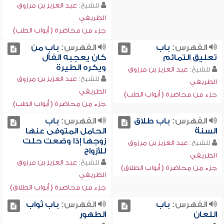
للشيخ:
عبد العزيز بن مرزوق
الطريفي
جزء من محاضرة ( أبواب الطب)
الفهرس:
باب
الفهرس:
باب من
تعليق التمائم
كان يعجبه الفأل
ويكره الطيرة
للشيخ:
عبد العزيز بن مرزوق
للشيخ:
عبد العزيز بن مرزوق
الطريفي
الطريفي
جزء من محاضرة ( أبواب الطب)
جزء من محاضرة ( أبواب الطب)
الفهرس:
باب طلاق
الفهرس:
باب
السنة
الحامل المتوفى عنها
زوجها إذا وضعت حلت
للشيخ:
عبد العزيز بن مرزوق
للأزواج
الطريفي
للشيخ:
عبد العزيز بن مرزوق
جزء من محاضرة ( أبواب الطلاق)
الطريفي
جزء من محاضرة ( أبواب الطلاق)
الفهرس:
باب
الفهرس:
باب ثواب
اللعان
الطهور