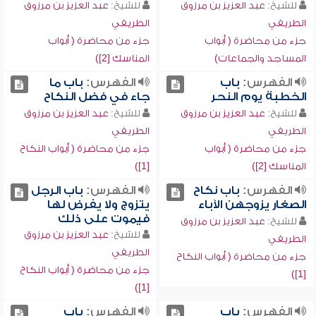
للشيخ:
عبد العزيز بن مرزوق
للشيخ:
عبد العزيز بن مرزوق
الطريفي
الطريفي
جزء من محاضرة ( أبواب
جزء من محاضرة ( أبواب
المساجد والجماعات)
المناسك [2])
الفهرس:
باب
الفهرس:
باب ما
الخطبة يوم النحر
جاء في فضل النكاح
للشيخ:
عبد العزيز بن مرزوق
للشيخ:
عبد العزيز بن مرزوق
الطريفي
الطريفي
جزء من محاضرة ( أبواب
جزء من محاضرة ( أبواب النكاح
المناسك [2])
[1])
الفهرس:
باب نكاح
الفهرس:
باب الرجل
الصغار يزوجهن الآباء
يتزوج ولا يفرض لها
فيموت على ذلك
للشيخ:
عبد العزيز بن مرزوق
للشيخ:
عبد العزيز بن مرزوق
الطريفي
الطريفي
جزء من محاضرة ( أبواب النكاح
جزء من محاضرة ( أبواب النكاح
[1])
[1])
الفهرس:
باب
الفهرس:
باب