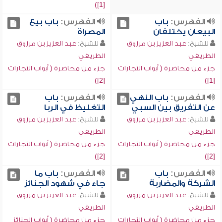
[1])
الفهرس:
باب
الفهرس:
باب بيع
البيعان يختلفان
المصراة
للشيخ:
عبد العزيز بن مرزوق
للشيخ:
عبد العزيز بن مرزوق
الطريفي
الطريفي
جزء من محاضرة ( أبواب التجارات
جزء من محاضرة ( أبواب التجارات
[2])
[1])
الفهرس:
باب النهي
الفهرس:
باب
عن التفريق بين السبي
التغليظ في الربا
للشيخ:
عبد العزيز بن مرزوق
للشيخ:
عبد العزيز بن مرزوق
الطريفي
الطريفي
جزء من محاضرة ( أبواب التجارات
جزء من محاضرة ( أبواب التجارات
[2])
[2])
الفهرس:
باب
الفهرس:
باب ما
الشركة والمضاربة
جاء في شهود الجنائز
للشيخ:
عبد العزيز بن مرزوق
للشيخ:
عبد العزيز بن مرزوق
الطريفي
الطريفي
جزء من محاضرة ( أبواب التجارات
جزء من محاضرة ( أبواب الجنائز