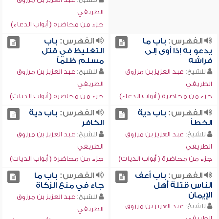
الطريفي
جزء من محاضرة ( أبواب الدعاء)
الفهرس:
باب ما
الفهرس:
باب
يدعو به إذا أوى إلى
التغليظ في قتل
فراشه
مسلم ظلماً
للشيخ:
عبد العزيز بن مرزوق
للشيخ:
عبد العزيز بن مرزوق
الطريفي
الطريفي
جزء من محاضرة ( أبواب الدعاء)
جزء من محاضرة ( أبواب الديات)
الفهرس:
باب دية
الفهرس:
باب دية
الخطأ
الكافر
للشيخ:
عبد العزيز بن مرزوق
للشيخ:
عبد العزيز بن مرزوق
الطريفي
الطريفي
جزء من محاضرة ( أبواب الديات)
جزء من محاضرة ( أبواب الديات)
الفهرس:
باب أعف
الفهرس:
باب ما
الناس قتلة أهل
جاء في منع الزكاة
الإيمان
للشيخ:
عبد العزيز بن مرزوق
للشيخ:
عبد العزيز بن مرزوق
الطريفي
الطريفي