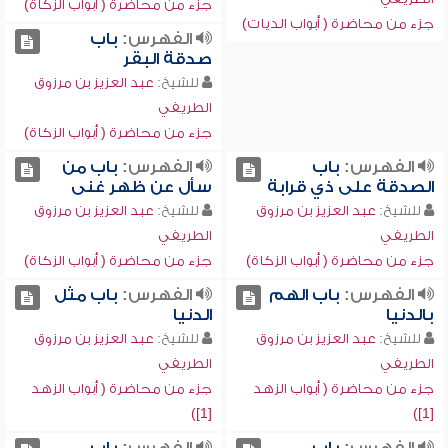
جزء من محاضرة ( أبواب الزكاة)
جزء من محاضرة ( أبواب الديات)
الفهرس:
باب
صدقة البقر
للشيخ:
عبد العزيز بن مرزوق
الطريفي
جزء من محاضرة ( أبواب الزكاة)
الفهرس:
باب
الفهرس:
باب من
الصدقة على ذي قرابة
سأل عن ظهر غنى
للشيخ:
عبد العزيز بن مرزوق
للشيخ:
عبد العزيز بن مرزوق
الطريفي
الطريفي
جزء من محاضرة ( أبواب الزكاة)
جزء من محاضرة ( أبواب الزكاة)
الفهرس:
باب الهم
الفهرس:
باب مثل
بالدنيا
الدنيا
للشيخ:
عبد العزيز بن مرزوق
للشيخ:
عبد العزيز بن مرزوق
الطريفي
الطريفي
جزء من محاضرة ( أبواب الزهد
جزء من محاضرة ( أبواب الزهد
[1])
[1])