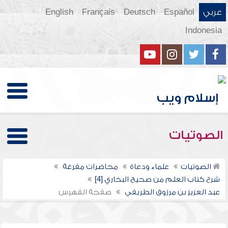
عربي
Español
Deutsch
Français
English
Indonesia
الصوتيات
الصوتيات
علماء ودعاة
محاضرات مفرغة
شرح كتاب العلم من صحيح البخاري [4]
عبد العزيز بن مرزوق الطريفي
صفحة الفهرس