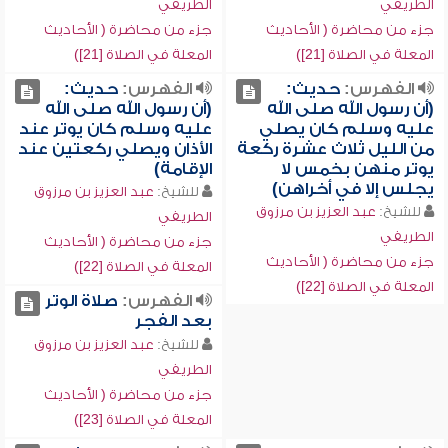
الطريفي
الطريفي
جزء من محاضرة ( الأحاديث
جزء من محاضرة ( الأحاديث
المعلة في الصلاة [21])
المعلة في الصلاة [21])
الفهرس:
حديث:
الفهرس:
حديث:
(أن رسول الله صلى الله
(أن رسول الله صلى الله
عليه وسلم كان يصلي
عليه وسلم كان يوتر عند
من الليل ثلاث عشرة ركعة
الأذان ويصلي ركعتين عند
يوتر منهن بخمس لا
الإقامة)
يجلس إلا في أخراهن)
للشيخ:
عبد العزيز بن مرزوق
للشيخ:
عبد العزيز بن مرزوق
الطريفي
الطريفي
جزء من محاضرة ( الأحاديث
جزء من محاضرة ( الأحاديث
المعلة في الصلاة [22])
المعلة في الصلاة [22])
الفهرس:
صلاة الوتر
بعد الفجر
للشيخ:
عبد العزيز بن مرزوق
الطريفي
جزء من محاضرة ( الأحاديث
المعلة في الصلاة [23])