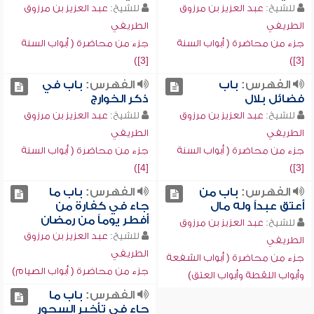
للشيخ:
عبد العزيز بن مرزوق
للشيخ:
عبد العزيز بن مرزوق
الطريفي
الطريفي
جزء من محاضرة ( أبواب السنة
جزء من محاضرة ( أبواب السنة
[3])
[3])
الفهرس:
باب
الفهرس:
باب في
فضائل بلال
ذكر الخوارج
للشيخ:
عبد العزيز بن مرزوق
للشيخ:
عبد العزيز بن مرزوق
الطريفي
الطريفي
جزء من محاضرة ( أبواب السنة
جزء من محاضرة ( أبواب السنة
[4])
[3])
الفهرس:
باب من
الفهرس:
باب ما
أعتق عبداً وله مال
جاء في كفارة من
أفطر يوماً من رمضان
للشيخ:
عبد العزيز بن مرزوق
للشيخ:
عبد العزيز بن مرزوق
الطريفي
الطريفي
جزء من محاضرة ( أبواب الشفعة
جزء من محاضرة ( أبواب الصيام)
وأبواب اللقطة وأبواب العتق)
الفهرس:
باب ما
جاء في تأخير السحور