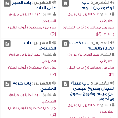
الفهرس:
باب
الفهرس:
باب الصبر
الوضوء من النوم
على البلاء
للشيخ:
عبد العزيز بن مرزوق
للشيخ:
عبد العزيز بن مرزوق
الطريفي
الطريفي
جزء من محاضرة ( أبواب الطهارة
جزء من محاضرة ( أبواب الفتن
وسننها [2])
[2])
الفهرس:
باب ذهاب
الفهرس:
باب
القرآن والعلم
الخسوف
للشيخ:
عبد العزيز بن مرزوق
للشيخ:
عبد العزيز بن مرزوق
الطريفي
الطريفي
جزء من محاضرة ( أبواب الفتن
جزء من محاضرة ( أبواب الفتن
[2])
[2])
الفهرس:
باب فتنة
الفهرس:
باب خروج
الدجال وخروج عيسى
المهدي
ابن مريم وخروج يأجوج
للشيخ:
عبد العزيز بن مرزوق
ومأجوج
الطريفي
للشيخ:
عبد العزيز بن مرزوق
جزء من محاضرة ( أبواب الفتن
الطريفي
[2])