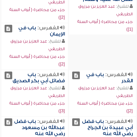
الطريفي
للشيخ:
عبد العزيز بن مرزوق
جزء من محاضرة ( أبواب السنة
الطريفي
[2])
جزء من محاضرة ( أبواب السنة
الفهرس:
باب في
[1])
الإيمان
للشيخ:
عبد العزيز بن مرزوق
الطريفي
جزء من محاضرة ( أبواب السنة
[2])
الفهرس:
باب في
الفهرس:
باب
القدر
فضائل أبي بكر الصديق
للشيخ:
عبد العزيز بن مرزوق
للشيخ:
عبد العزيز بن مرزوق
الطريفي
الطريفي
جزء من محاضرة ( أبواب السنة
جزء من محاضرة ( أبواب السنة
[3])
[2])
الفهرس:
باب فضل
الفهرس:
باب فضل
أبي عبيدة بن الجراح
عبدالله بن مسعود
رضي الله عنه
رضي الله عنه