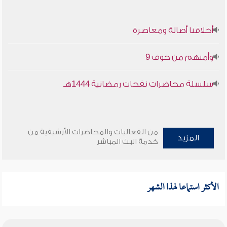
أخلاقنا أصالة ومعاصرة
وأمنهم من خوف 9
سلسلة محاضرات نفحات رمضانية 1444هـ
من الفعاليات والمحاضرات الأرشيفية من
المزيد
خدمة البث المباشر
الأكثر استماعا لهذا الشهر