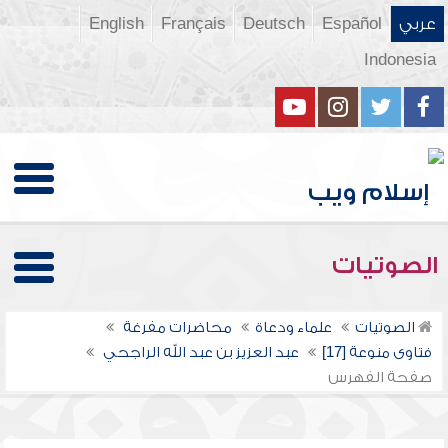
عربي
Español
Deutsch
Français
English
Indonesia
الصوتيات
الصوتيات
علماء ودعاة
محاضرات مفرغة
فتاوى منوعة [17]
عبد العزيز بن عبد الله الراجحي
صفحة الفهرس