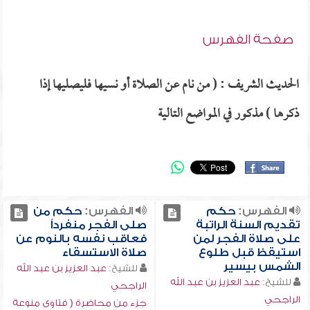
صفحة الفهرس
الحديث الشريف : ( من نام عن الصلاة أو نسيها فليصليها إذا
ذكرها ) مذكور في المواضع التالية
الفهرس:
حكم
الفهرس:
حكم من
تقديم السنة الراتبة
صلى الفجر منفرداً
على صلاة الفجر لمن
فعاقب نفسه بالنوم عن
استيقظ قبل طلوع
صلاة الاستسقاء
الشمس بيسير
للشيخ:
عبد العزيز بن عبد الله
للشيخ:
عبد العزيز بن عبد الله
الراجحي
الراجحي
جزء من محاضرة ( فتاوى منوعة