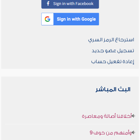
استرجاع الرمز السري
تسجيل عضو جديد
إعادة تفعيل حساب
البث المباشر
أخلاقنا أصالة ومعاصرة
وأمنهم من خوف 9