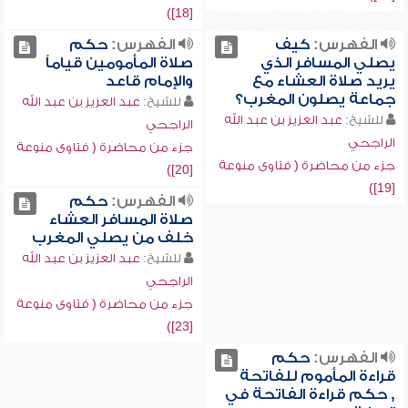
[18])
الفهرس:
كيف
الفهرس:
حكم
يصلي المسافر الذي
صلاة المأمومين قياماً
يريد صلاة العشاء مع
والإمام قاعد
جماعة يصلون المغرب؟
للشيخ:
عبد العزيز بن عبد الله
للشيخ:
عبد العزيز بن عبد الله
الراجحي
الراجحي
جزء من محاضرة ( فتاوى منوعة
جزء من محاضرة ( فتاوى منوعة
[20])
[19])
الفهرس:
حكم
صلاة المسافر العشاء
خلف من يصلي المغرب
للشيخ:
عبد العزيز بن عبد الله
الراجحي
جزء من محاضرة ( فتاوى منوعة
[23])
الفهرس:
حكم
قراءة المأموم للفاتحة
, حكم قراءة الفاتحة في