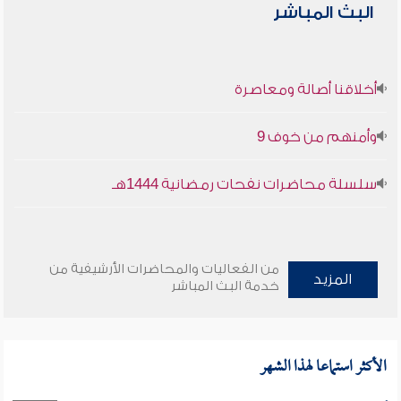
البث المباشر
أخلاقنا أصالة ومعاصرة
وأمنهم من خوف 9
سلسلة محاضرات نفحات رمضانية 1444هـ
من الفعاليات والمحاضرات الأرشيفية من
المزيد
خدمة البث المباشر
الأكثر استماعا لهذا الشهر