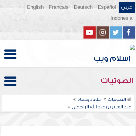
عربي
Español
Deutsch
Français
English
Indonesia
الصوتيات
الصوتيات
علماء ودعاة
عبد العزيز بن عبد الله الراجحي