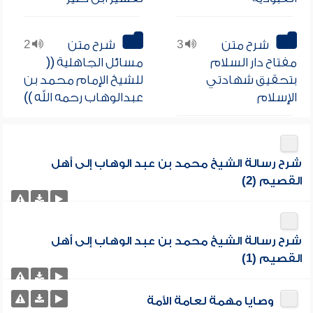
شرح متن
3
شرح متن
2
مفتاح دار السلام
مسائل الجاهلية ((
بتحقيق شهادتي
للشيخ الإمام محمد بن
الإسلام
عبدالوهاب رحمه الله ))
شرح رسالة الشيخ محمد بن عبد الوهاب إلى أهل
القصيم (2)
شرح رسالة الشيخ محمد بن عبد الوهاب إلى أهل
القصيم (1)
وصايا مهمة لعامة الأمة