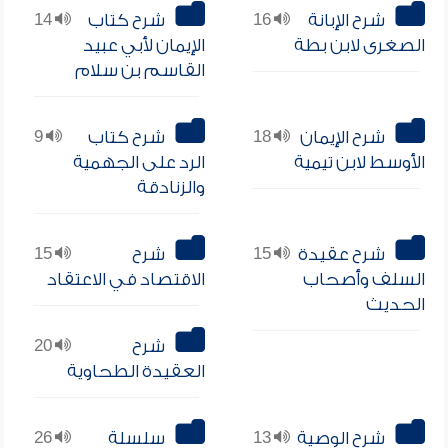
شرح الإبانة
16
شرح كتاب
14
الصغرى لابن بطة
الإيمان لأبي عبيد
القاسم بن سلام
شرح الإيمان
18
شرح كتاب
9
الأوسط لابن تيمية
الرد على الجهمية
والزنادقة
شرح عقيدة
15
شرح
15
السلف وأصحاب
الاقتصاد في الاعتقاد
الحديث
شرح
20
العقيدة الطحاوية
شرح الوصية
13
سلسلة
26