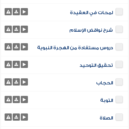
لمحات في العقيدة
شرح نواقض الإسلام
دروس مستفادة من الهجرة النبوية
تحقيق التوحيد
الحجاب
التوبة
الصلاة