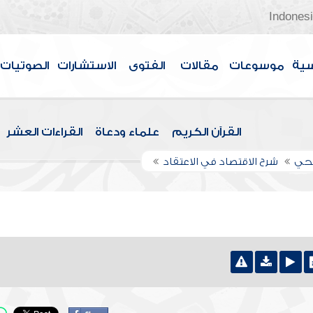
Indones
سية
موسوعات
مقالات
الفتوى
الاستشارات
الصوتيات
القرآن الكريم
علماء ودعاة
القراءات العشر
اجحي
شرح الاقتصاد في الاعتقاد