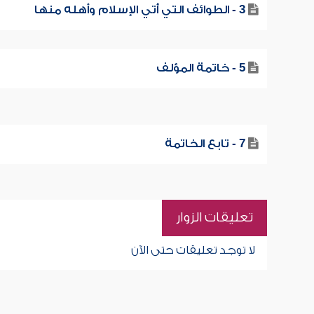
3 - الطوائف التي أُتي الإسلام وأهله منها
5 - خاتمة المؤلف
7 - تابع الخاتمة
تعليقات الزوار
لا توجد تعليقات حتى الآن