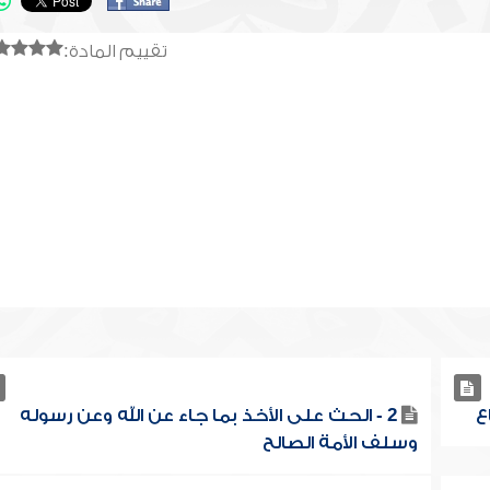
تقييم المادة:
2 - الحث على الأخذ بما جاء عن الله وعن رسوله
وسلف الأمة الصالح