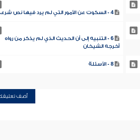
4 - السكوت عن الأمور التي لم يرد فيها نص شرعي
6 - التنبيه إلى أن الحديث الذي لم يذكر من رواه
أخرجه الشيخان
8 - الأسئلة
أضف تعليقك