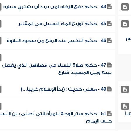
43 - حكم دفع الزكاة لمن يريد أن يشتري سيارة
45 - حكم توزيع الماء السبيل في المقابر
لم
46 - حكم التكبير عند الرفع من سجود التلاوة
47 - حكم صلاة النساء في مصلاهن الذي يفصل
بينه وبين المسجد شارع
49 - معنى حديث: (بدأ الإسلام غريباً...)
51 - حكم ستر الوجه للمرأة التي تصلي بين النسا
خلف الإمام