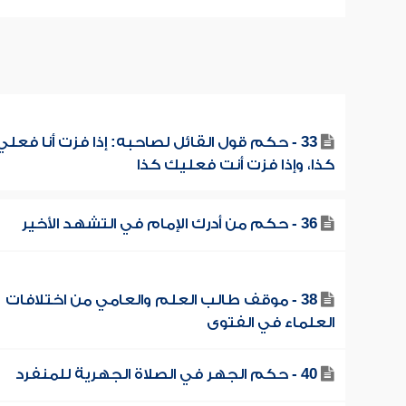
33 - حكم قول القائل لصاحبه: إذا فزت أنا فعلي
كذا، وإذا فزت أنت فعليك كذا
36 - حكم من أدرك الإمام في التشهد الأخير
38 - موقف طالب العلم والعامي من اختلافات
العلماء في الفتوى
40 - حكم الجهر في الصلاة الجهرية للمنفرد