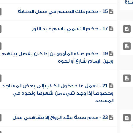
15 - حكم دلك الجسم في غسل الجنابة
17 - حكم التسمي باسم عبد النور
19 - حكم صلاة المأمومين إذا كان يفصل بينهم
وبين الإمام شارع أو نحوه
21 - العمل عند دخول الكلاب إلى بعض المساجد
وخصوصاً إذا وجد شيء من شعرها ونحوه في
المسجد
23 - عدم صحة عقد الزواج إلا بشاهدي عدل