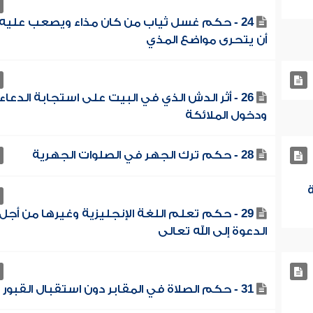
24 - حكم غسل ثياب من كان مذاء ويصعب عليه
أن يتحرى مواضع المذي
26 - أثر الدش الذي في البيت على استجابة الدعاء
ودخول الملائكة
28 - حكم ترك الجهر في الصلوات الجهرية
ة
29 - حكم تعلم اللغة الإنجليزية وغيرها من أجل
الدعوة إلى الله تعالى
31 - حكم الصلاة في المقابر دون استقبال القبور