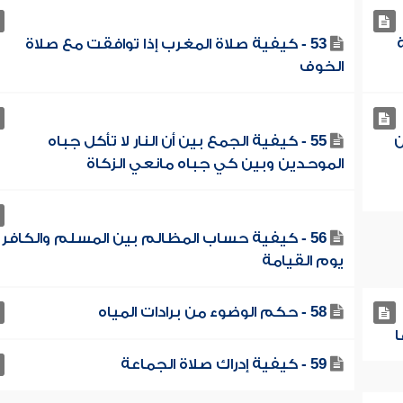
53 - كيفية صلاة المغرب إذا توافقت مع صلاة
الخوف
ن
55 - كيفية الجمع بين أن النار لا تأكل جباه
الموحدين وبين كي جباه مانعي الزكاة
56 - كيفية حساب المظالم بين المسلم والكافر
يوم القيامة
58 - حكم الوضوء من برادات المياه
59 - كيفية إدراك صلاة الجماعة