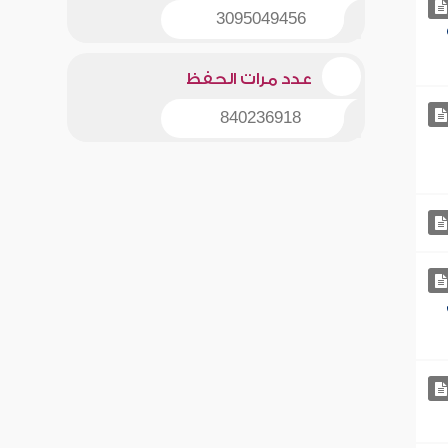
3095049456
عدد مرات الحفظ
840236918