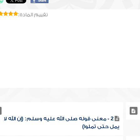
تقييم المادة:
2 - معنى قوله صلى الله عليه وسلم: (إن الله لا
يمل حتى تملوا)