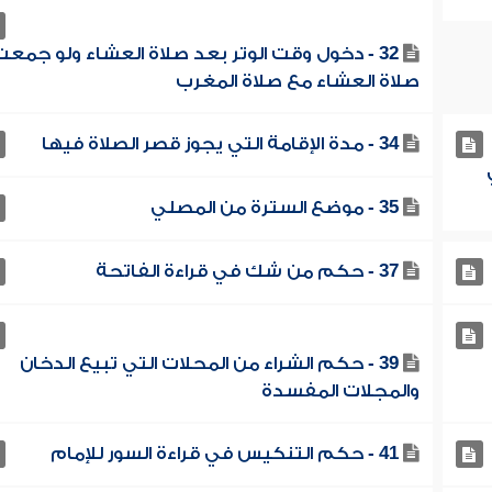
32 - دخول وقت الوتر بعد صلاة العشاء ولو جمعت
صلاة العشاء مع صلاة المغرب
34 - مدة الإقامة التي يجوز قصر الصلاة فيها
35 - موضع السترة من المصلي
37 - حكم من شك في قراءة الفاتحة
39 - حكم الشراء من المحلات التي تبيع الدخان
والمجلات المفسدة
41 - حكم التنكيس في قراءة السور للإمام