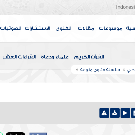
Indones
سية
موسوعات
مقالات
الفتوى
الاستشارات
الصوتيات
القرآن الكريم
علماء ودعاة
القراءات العشر
اجحي
سلسلة فتاوى منوعة