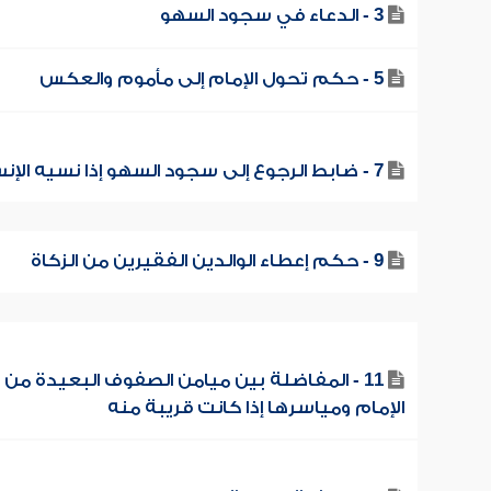
3 - الدعاء في سجود السهو
5 - حكم تحول الإمام إلى مأموم والعكس
7 - ضابط الرجوع إلى سجود السهو إذا نسيه الإنسان
9 - حكم إعطاء الوالدين الفقيرين من الزكاة
11 - المفاضلة بين ميامن الصفوف البعيدة من
الإمام ومياسرها إذا كانت قريبة منه