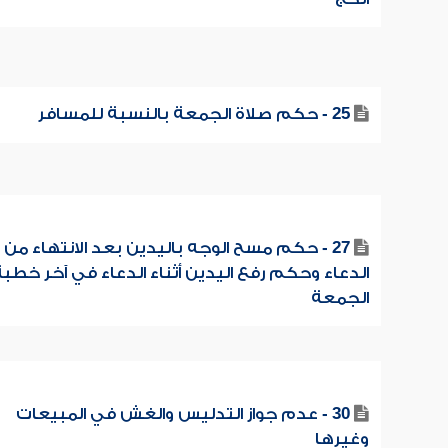
25 - حكم صلاة الجمعة بالنسبة للمسافر
27 - حكم مسح الوجه باليدين بعد الانتهاء من
الدعاء وحكم رفع اليدين أثناء الدعاء في آخر خطب
الجمعة
30 - عدم جواز التدليس والغش في المبيعات
وغيرها