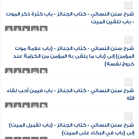
شرح سنن النسائي - كتاب الجنائز - باب كثرة ذكر الموت
- باب تلقين الميت
شرح سنن النسائي - كتاب الجنائز - (باب علامة موت
المؤمن) إلى (باب ما يلقى به المؤمن من الكرامة عند
خروج نفسه)
شرح سنن النسائي - كتاب الجنائز - باب فيمن أحب لقاء
الله
شرح سنن النسائي - كتاب الجنائز - (باب تقبيل الميت)
إلى (باب في البكاء على الميت)