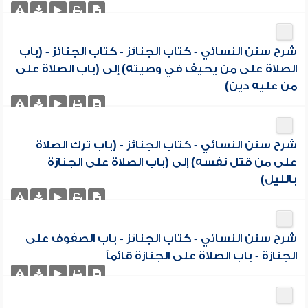
شرح سنن النسائي - كتاب الجنائز - كتاب الجنائز - (باب
الصلاة على من يحيف في وصيته) إلى (باب الصلاة على
من عليه دين)
شرح سنن النسائي - كتاب الجنائز - (باب ترك الصلاة
على من قتل نفسه) إلى (باب الصلاة على الجنازة
بالليل)
شرح سنن النسائي - كتاب الجنائز - باب الصفوف على
الجنازة - باب الصلاة على الجنازة قائماً