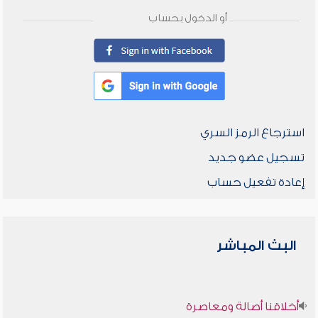
أو الدخول بحساب
استرجاع الرمز السري
تسجيل عضو جديد
إعادة تفعيل حساب
البث المباشر
أخلاقنا أصالة ومعاصرة