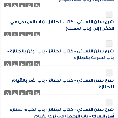
شرح سنن النسائي - كتاب الجنائز - (باب القميص في
الكفن) إلى (باب المسك)
شرح سنن النسائي - كتاب الجنائز - باب الإذن بالجنازة -
باب السرعة بالجنازة
شرح سنن النسائي - كتاب الجنائز - باب الأمر بالقيام
للجنازة
شرح سنن النسائي - كتاب الجنائز - باب القيام لجنازة
أهل الشرك - باب الرخصة في ترك القيام