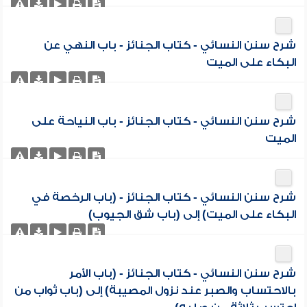
شرح سنن النسائي - كتاب الجنائز - باب النهي عن
البكاء على الميت
شرح سنن النسائي - كتاب الجنائز - باب النياحة على
الميت
شرح سنن النسائي - كتاب الجنائز - (باب الرخصة في
البكاء على الميت) إلى (باب شق الجيوب)
شرح سنن النسائي - كتاب الجنائز - (باب الأمر
بالاحتساب والصبر عند نزول المصيبة) إلى (باب ثواب من