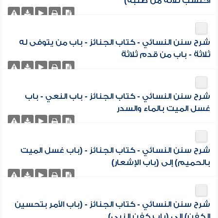
احتسب ثلاثة من صلبه)
شرح سنن النسائي - كتاب الجنائز - باب من يتوفى له
ثلاثة - باب من قدم ثلاثة
شرح سنن النسائي - كتاب الجنائز - باب النعي - باب
غسل الميت بالماء والسدر
شرح سنن النسائي - كتاب الجنائز - (باب غسل الميت
بالحميم) إلى (باب الإشعار)
شرح سنن النسائي - كتاب الجنائز - (باب الأمر بتحسين
الكفن) إلى (باب كفن النبي)