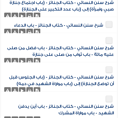
شرح سنن النسائي - كتاب الجنائز - (باب اجتماع جنازة
صبي وامرأة) إلى (باب عدد التكبير على الجنازة)
شرح سنن النسائي - كتاب الجنائز - باب الدعاء
شرح سنن النسائي - كتاب الجنائز - باب فضل من صلى
عليه مائة - باب ثواب من صلى على جنازة
شرح سنن النسائي - كتاب الجنائز - (باب الجلوس قبل
أن توضع الجنازة) إلى (باب مواراة الشهيد في دمه)
شرح سنن النسائي - كتاب الجنائز - باب أين يدفن
الشهيد - باب مواراة المشرك