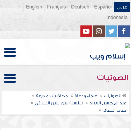
عربي
Español
Deutsch
Français
English
Indonesia
الصوتيات
الصوتيات
علماء ودعاة
محاضرات مفرغة
عبد المحسن العباد
سلسلة شرح سنن النسائي
كتاب الجنائز