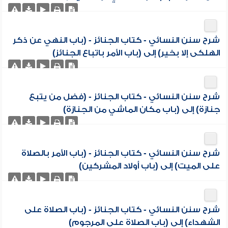
شرح سنن النسائي - كتاب الجنائز - (باب النهي عن ذكر
الهلكى إلا بخير) إلى (باب الأمر باتباع الجنائز)
شرح سنن النسائي - كتاب الجنائز - (فضل من يتبع
جنازة) إلى (باب مكان الماشي من الجنازة)
شرح سنن النسائي - كتاب الجنائز - (باب الأمر بالصلاة
على الميت) إلى (باب أولاد المشركين)
شرح سنن النسائي - كتاب الجنائز - (باب الصلاة على
الشهداء) إلى (باب الصلاة على المرجوم)