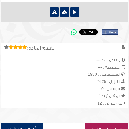
تقييم المادة:
معلومات : ---
ملحوظة : ---
المستمعين : 1980
التنزيل : 7625
الرسائل : 0
المقيميّن : 1
في خزائن : 12