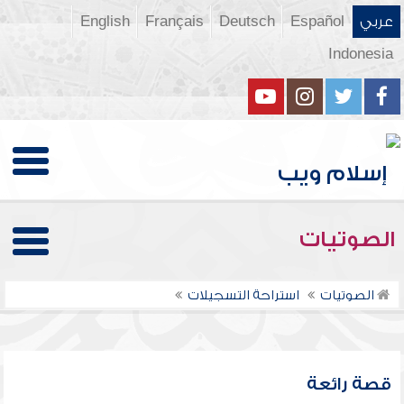
عربي
Español
Deutsch
Français
English
Indonesia
الصوتيات
الصوتيات
استراحة التسجيلات
قصة رائعة