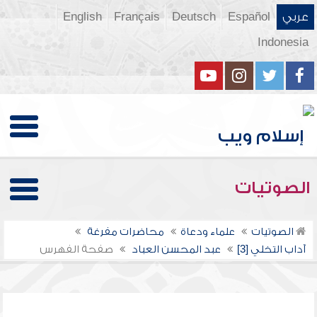
عربي
Español
Deutsch
Français
English
Indonesia
الصوتيات
الصوتيات
علماء ودعاة
محاضرات مفرغة
آداب التخلي [3]
عبد المحسن العباد
صفحة الفهرس