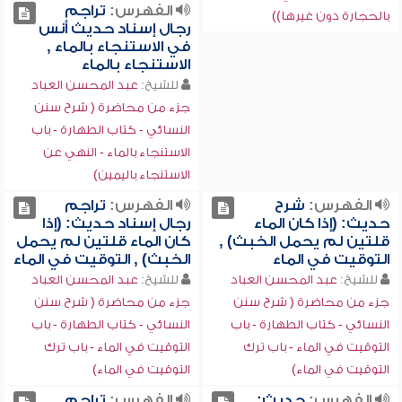
الفهرس:
تراجم
بالحجارة دون غيرها))
رجال إسناد حديث أنس
في الاستنجاء بالماء ,
الاستنجاء بالماء
للشيخ:
عبد المحسن العباد
جزء من محاضرة ( شرح سنن
النسائي - كتاب الطهارة - باب
الاستنجاء بالماء - النهي عن
الاستنجاء باليمين)
الفهرس:
شرح
الفهرس:
تراجم
حديث: (إذا كان الماء
رجال إسناد حديث: (إذا
قلتين لم يحمل الخبث) ,
كان الماء قلتين لم يحمل
التوقيت في الماء
الخبث) , التوقيت في الماء
للشيخ:
عبد المحسن العباد
للشيخ:
عبد المحسن العباد
جزء من محاضرة ( شرح سنن
جزء من محاضرة ( شرح سنن
النسائي - كتاب الطهارة - باب
النسائي - كتاب الطهارة - باب
التوقيت في الماء - باب ترك
التوقيت في الماء - باب ترك
التوقيت في الماء)
التوقيت في الماء)
الفهرس:
حديث:
الفهرس:
تراجم