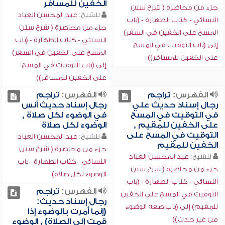
الخفين للمسافر
جزء من محاضرة ( شرح سنن
للشيخ:
عبد المحسن العباد
النسائي - كتاب الطهارة - (باب
جزء من محاضرة ( شرح سنن
المسح على الخفين في السفر)
النسائي - كتاب الطهارة - (باب
إلى (باب التوقيت في المسح
المسح على الخفين في السفر)
على الخفين للمسافر))
إلى (باب التوقيت في المسح
على الخفين للمسافر))
الفهرس:
تراجم
الفهرس:
تراجم
رجال إسناد حديث علي
رجال إسناد حديث أنس
في التوقيت في المسح
في الوضوء لكل صلاة ,
على الخفين للمقيم ,
الوضوء لكل صلاة
التوقيت في المسح على
للشيخ:
عبد المحسن العباد
الخفين للمقيم
جزء من محاضرة ( شرح سنن
للشيخ:
عبد المحسن العباد
النسائي - كتاب الطهارة - باب
جزء من محاضرة ( شرح سنن
الوضوء لكل صلاة)
النسائي - كتاب الطهارة - (باب
الفهرس:
تراجم
التوقيت في المسح على الخفين
رجال إسناد حديث:
للمقيم) إلى (باب صفة الوضوء
(إنما أمرت بالوضوء إذا
من غير حدث))
قمت إلى الصلاة) , الوضوء