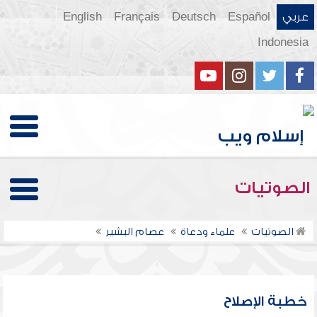
عربي
Español
Deutsch
Français
English
Indonesia
الصوتيات
الصوتيات
علماء ودعاة
عصام البشير
خطبة الإصلاح