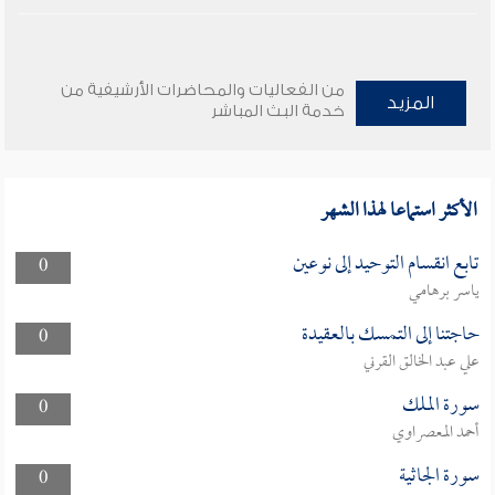
من الفعاليات والمحاضرات الأرشيفية من
المزيد
خدمة البث المباشر
الأكثر استماعا لهذا الشهر
تابع انقسام التوحيد إلى نوعين
0
ياسر برهامي
حاجتنا إلى التمسك بالعقيدة
0
علي عبد الخالق القرني
سورة الملك
0
أحمد المعصراوي
سورة الجاثية
0