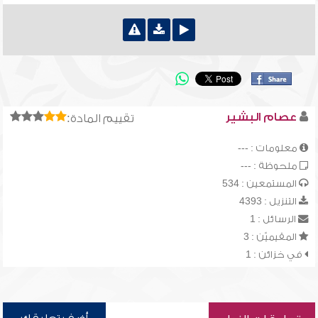
عصام البشير
تقييم المادة:
معلومات : ---
ملحوظة : ---
المستمعين : 534
التنزيل : 4393
الرسائل : 1
المقيميّن : 3
في خزائن : 1